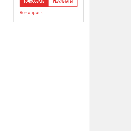
ГОЛОСОВАТЬ
РЕЗУЛЬТАТЫ
Все опросы