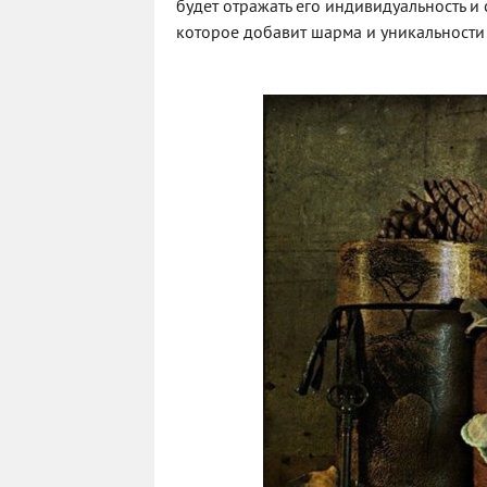
будет отражать его индивидуальность и 
которое добавит шарма и уникальности