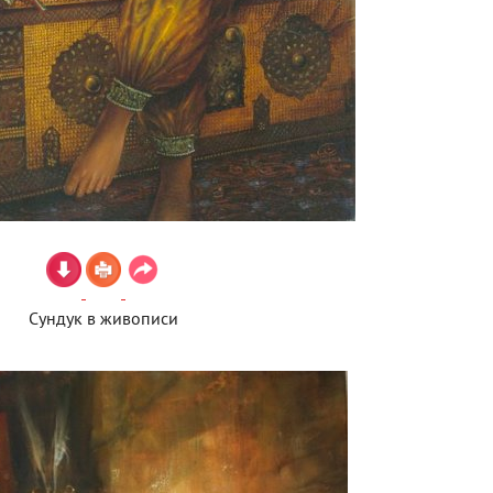
Сундук в живописи