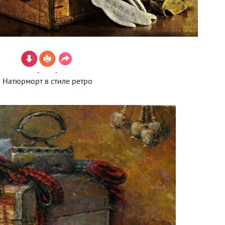
Натюрморт в стиле ретро