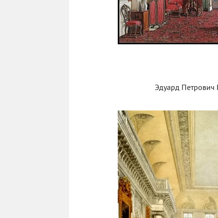
Эдуард Петрович Г