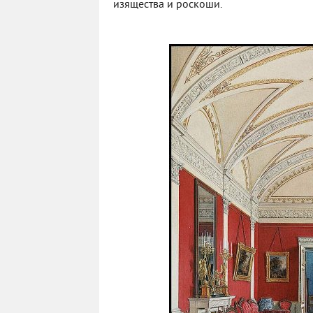
изящества и роскоши.