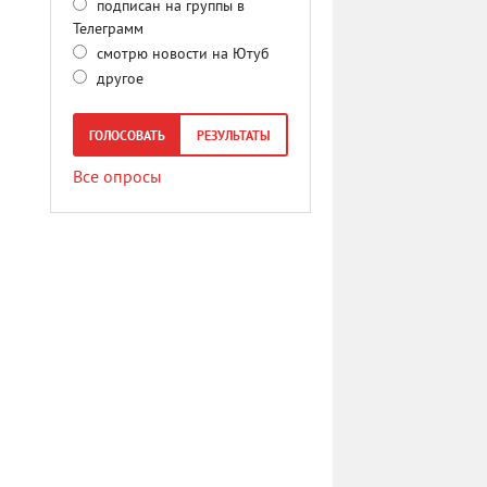
подписан на группы в
Телеграмм
смотрю новости на Ютуб
другое
ГОЛОСОВАТЬ
РЕЗУЛЬТАТЫ
Все опросы