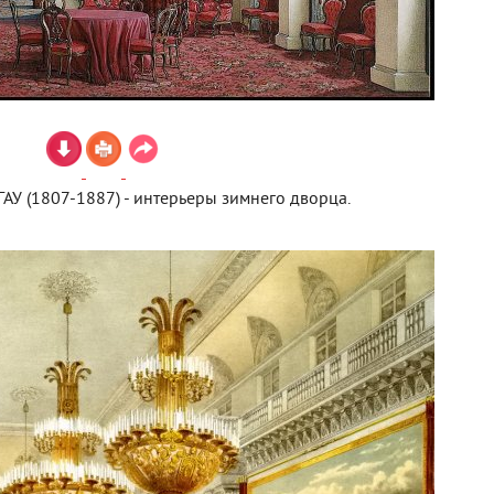
АУ (1807-1887) - интерьеры зимнего дворца.