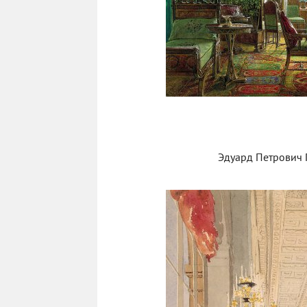
Эдуард Петрович Г