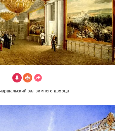
маршальский зал зимнего дворца