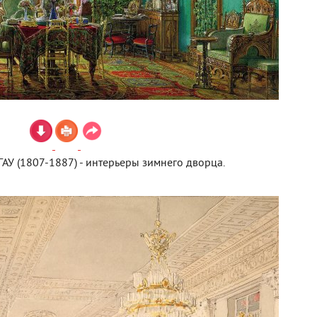
АУ (1807-1887) - интерьеры зимнего дворца.