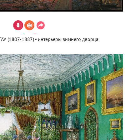
АУ (1807-1887) - интерьеры зимнего дворца.