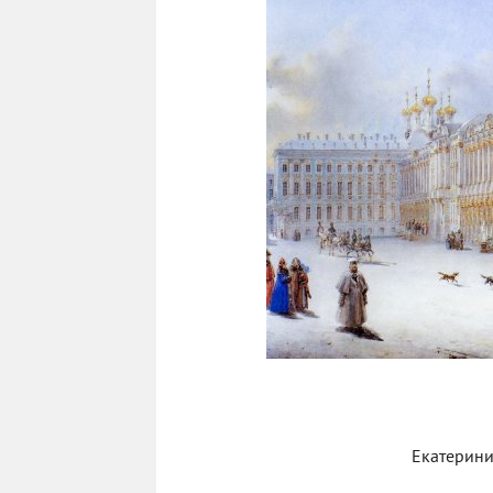
Екатерини