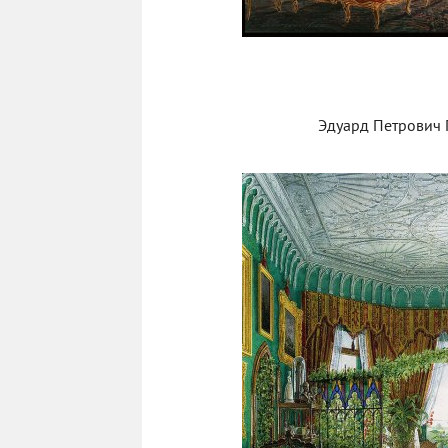
Эдуард Петрович Г