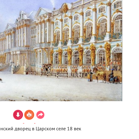
нский дворец в Царском селе 18 век