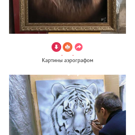
Картины аэрографом