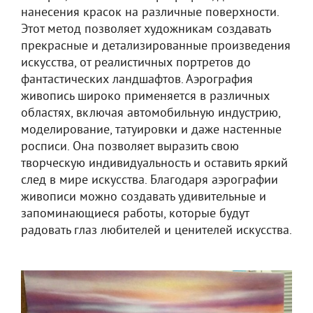
нанесения красок на различные поверхности.
Этот метод позволяет художникам создавать
прекрасные и детализированные произведения
искусства, от реалистичных портретов до
фантастических ландшафтов. Аэрография
живопись широко применяется в различных
областях, включая автомобильную индустрию,
моделирование, татуировки и даже настенные
росписи. Она позволяет выразить свою
творческую индивидуальность и оставить яркий
след в мире искусства. Благодаря аэрографии
живописи можно создавать удивительные и
запоминающиеся работы, которые будут
радовать глаз любителей и ценителей искусства.