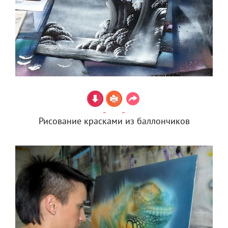
Рисование красками из баллончиков