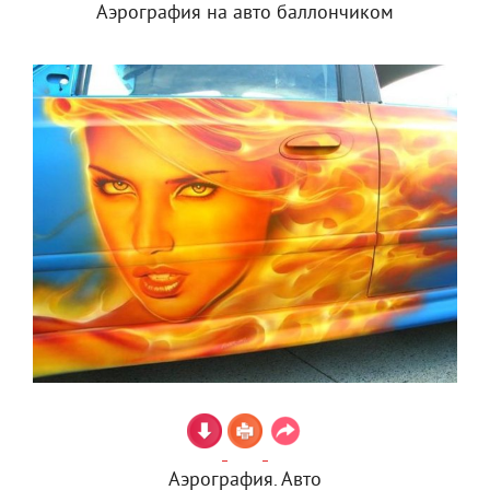
Аэрография на авто баллончиком
Аэрография. Авто