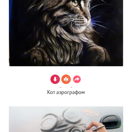
Кот аэрографом