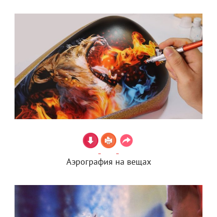
Аэрография на вещах