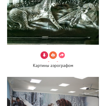
Картины аэрографом