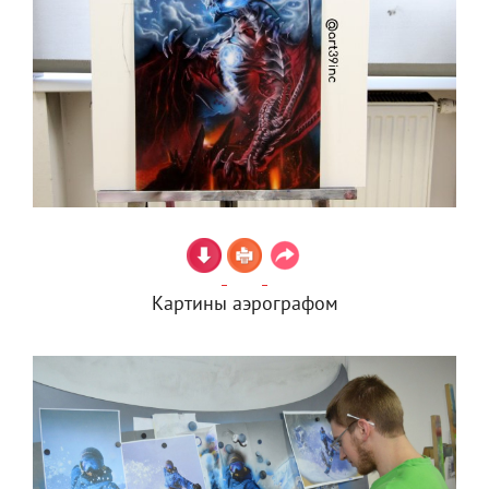
Картины аэрографом