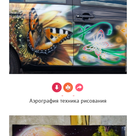
Аэрография техника рисования