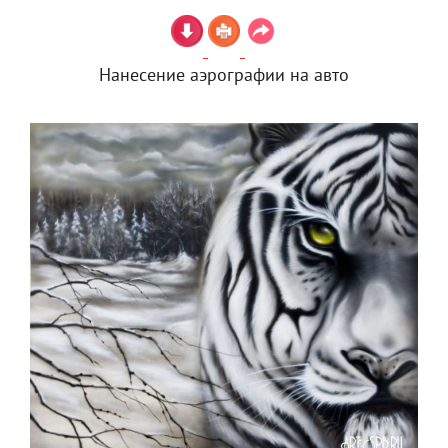
Нанесение аэрографии на авто