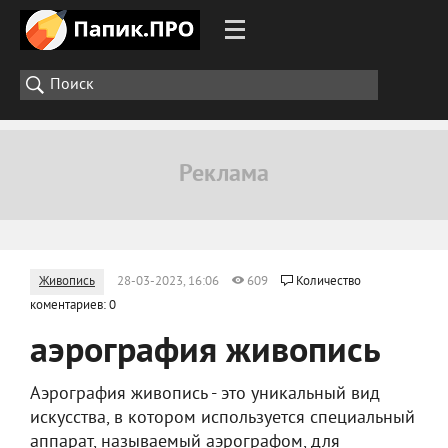
Живопись
28-03-2023, 16:06
609
Количество
коментариев: 0
аэрография живопись
Аэрография живопись - это уникальный вид
искусства, в котором используется специальный
аппарат, называемый аэрографом, для