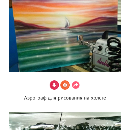
Аэрограф для рисования на холсте