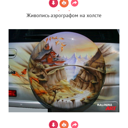
Живопись аэрографом на холсте