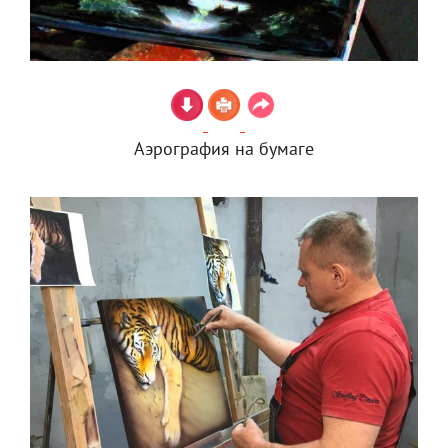
Аэрография на бумаге