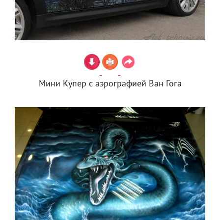
Мини Купер с аэрографией Ван Гога