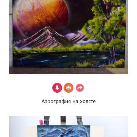
Аэрография на холсте