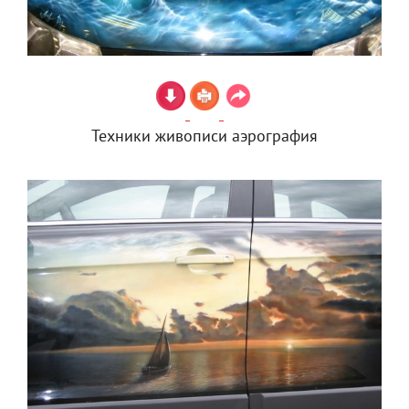
Техники живописи аэрография