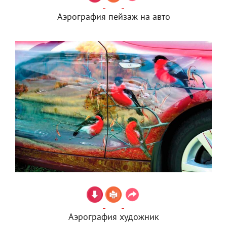
Аэрография пейзаж на авто
Аэрография художник