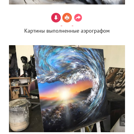
Картины выполненные аэрографом