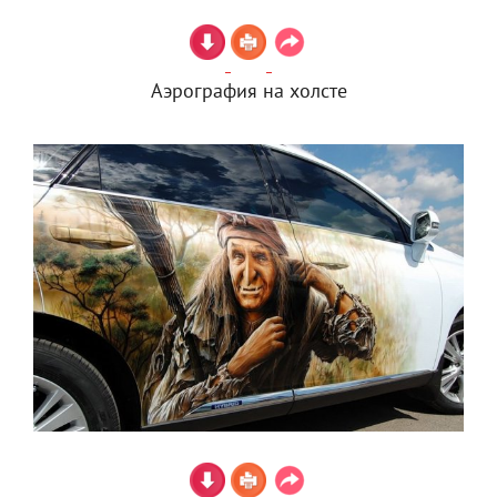
Аэрография на холсте