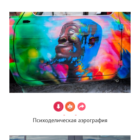
Психоделическая аэрография