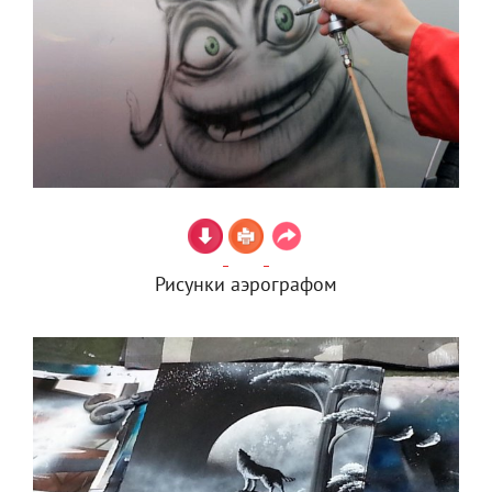
Рисунки аэрографом