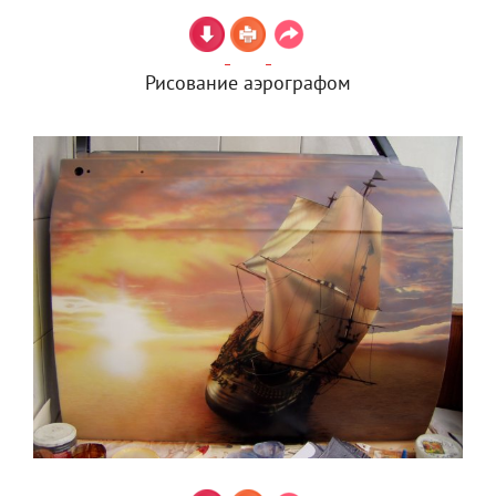
Рисование аэрографом