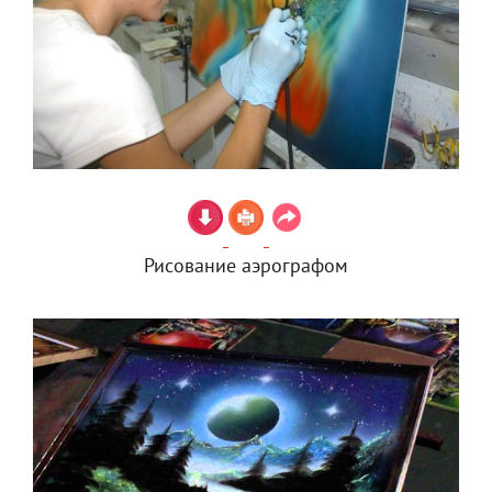
Рисование аэрографом