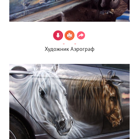
Художник Аэрограф