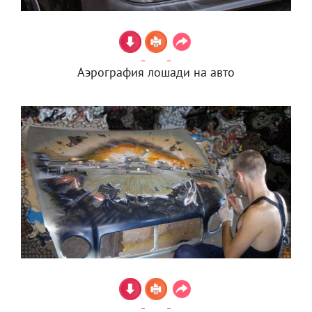
Аэрография лошади на авто