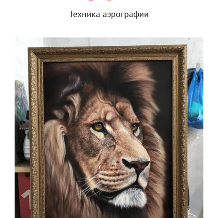
Техника аэрографии