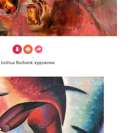
Joshua Burbank художник