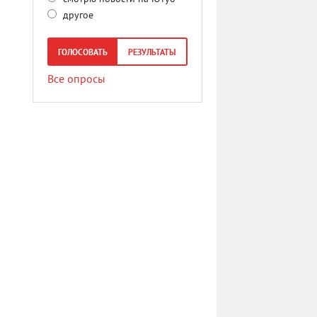
другое
ГОЛОСОВАТЬ
РЕЗУЛЬТАТЫ
Все опросы