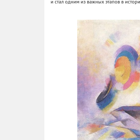
и стал одним из важных этапов в истор