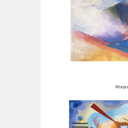
Искус