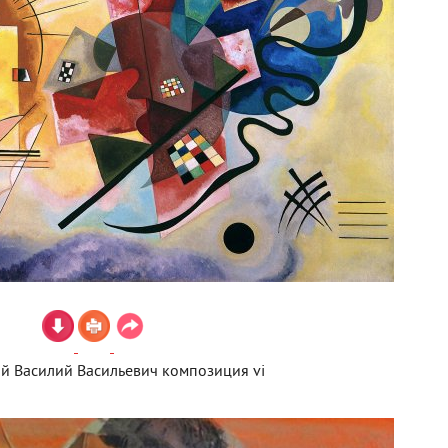
й Василий Васильевич композиция vi