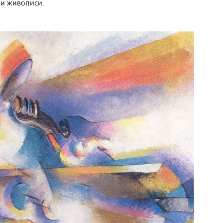
ии живописи.