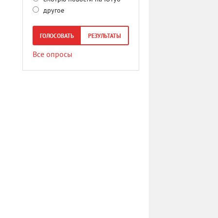
другое
ГОЛОСОВАТЬ
РЕЗУЛЬТАТЫ
Все опросы