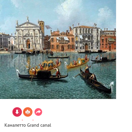
Каналетто Grand canal