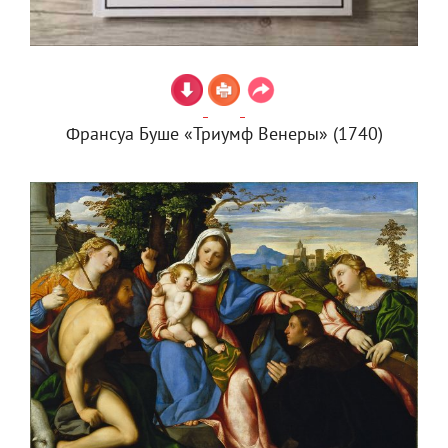
Франсуа Буше «Триумф Венеры» (1740)