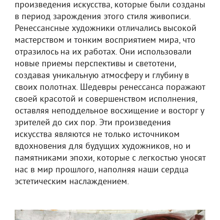
произведения искусства, которые были созданы
в период зарождения этого стиля живописи.
Ренессансные художники отличались высокой
мастерством и тонким восприятием мира, что
отразилось на их работах. Они использовали
новые приемы перспективы и светотени,
создавая уникальную атмосферу и глубину в
своих полотнах. Шедевры ренессанса поражают
своей красотой и совершенством исполнения,
оставляя неподдельное восхищение и восторг у
зрителей до сих пор. Эти произведения
искусства являются не только источником
вдохновения для будущих художников, но и
памятниками эпохи, которые с легкостью уносят
нас в мир прошлого, наполняя наши сердца
эстетическим наслаждением.