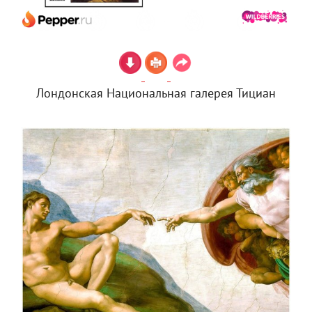
Лондонская Национальная галерея Тициан