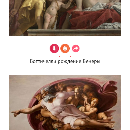
Боттичелли рождение Венеры