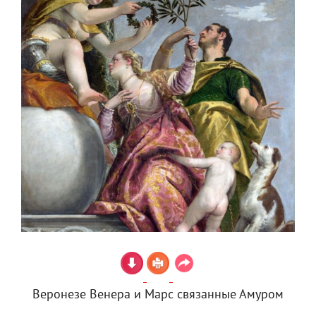
Веронезе Венера и Марс связанные Амуром