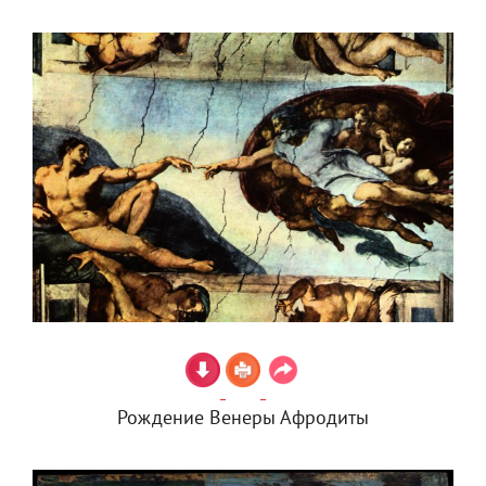
Рождение Венеры Афродиты