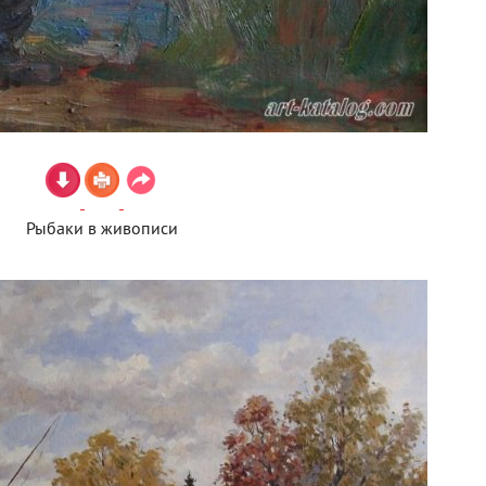
Рыбаки в живописи