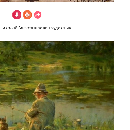
Николай Александрович художник