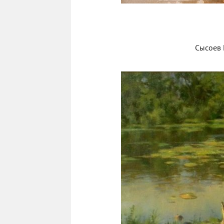
Сысоев 