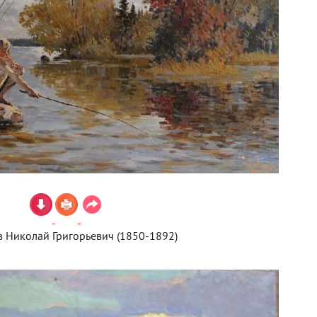
 Николай Григорьевич (1850-1892)