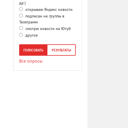
др.)
открываю Яндекс новости
подписан на группы в
Телеграмм
смотрю новости на Ютуб
другое
ГОЛОСОВАТЬ
РЕЗУЛЬТАТЫ
Все опросы