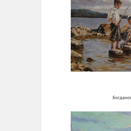
Богданов