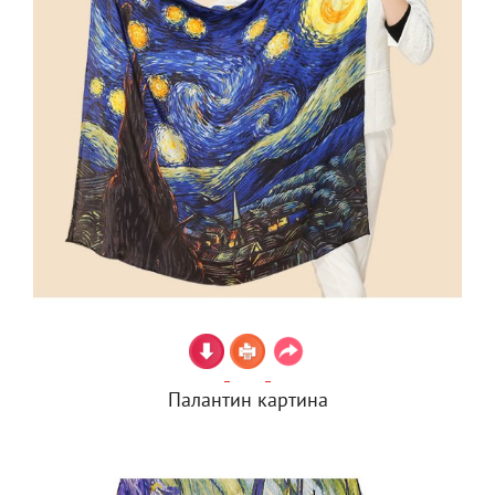
Палантин картина