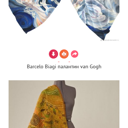
Barcelo Biagi палантин van Gogh