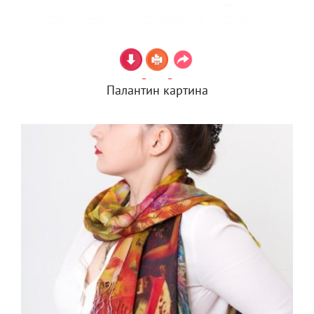
Палантин картина