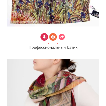
Профессиональный батик