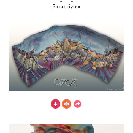
Батик бутик