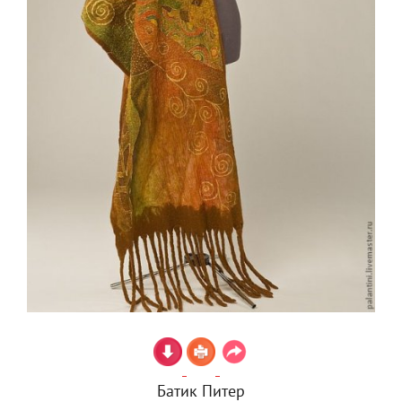
Батик Питер