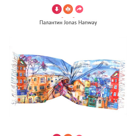
Палантин Jonas Hanway