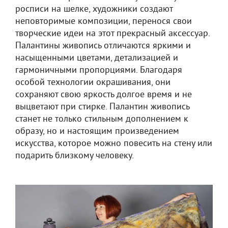
росписи на шелке, художники создают
неповторимые композиции, перенося свои
творческие идеи на этот прекрасный аксессуар.
Палантины живопись отличаются яркими и
насыщенными цветами, детализацией и
гармоничными пропорциями. Благодаря
особой технологии окрашивания, они
сохраняют свою яркость долгое время и не
выцветают при стирке. Палантин живопись
станет не только стильным дополнением к
образу, но и настоящим произведением
искусства, которое можно повесить на стену или
подарить близкому человеку.