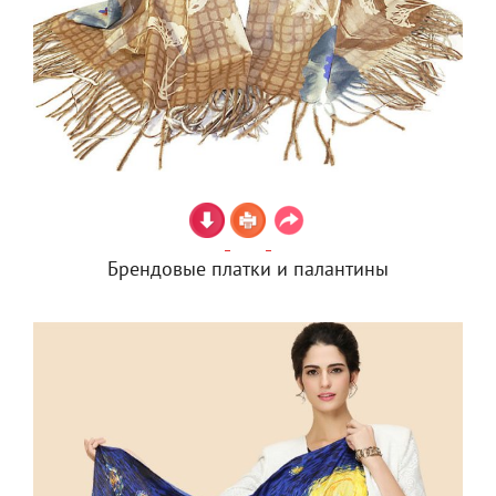
Брендовые платки и палантины