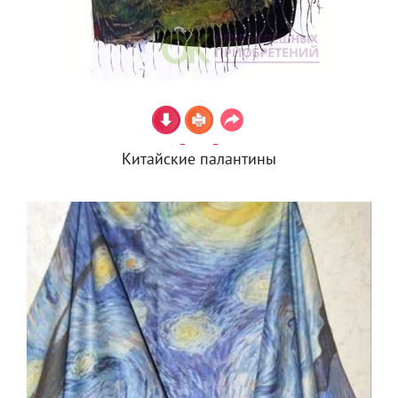
Китайские палантины