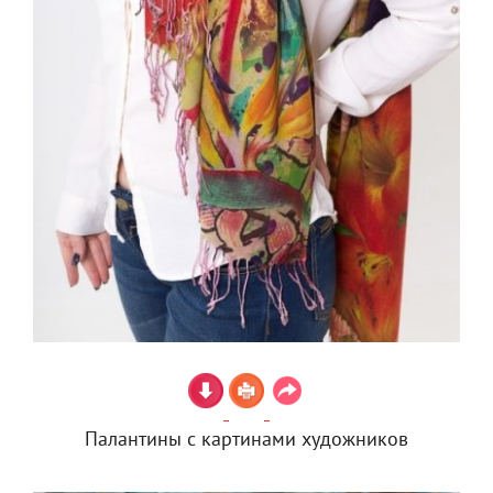
Палантины с картинами художников