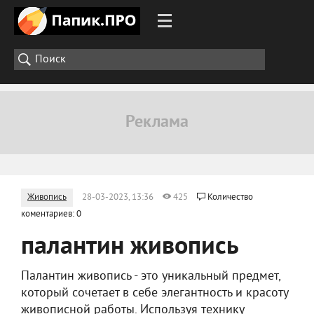
Живопись
28-03-2023, 13:36
425
Количество
коментариев: 0
палантин живопись
Палантин живопись - это уникальный предмет,
который сочетает в себе элегантность и красоту
живописной работы. Используя технику