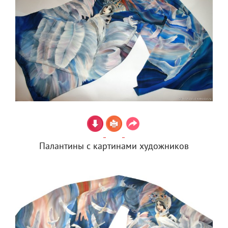
Палантины с картинами художников