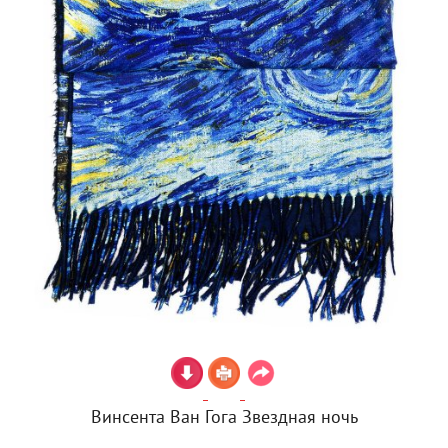
Винсента Ван Гога Звездная ночь