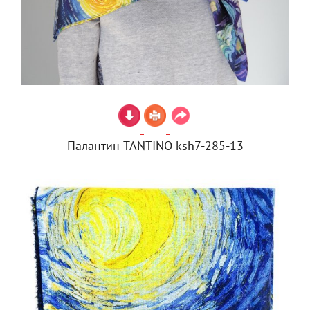
Палантин TANTINO ksh7-285-13