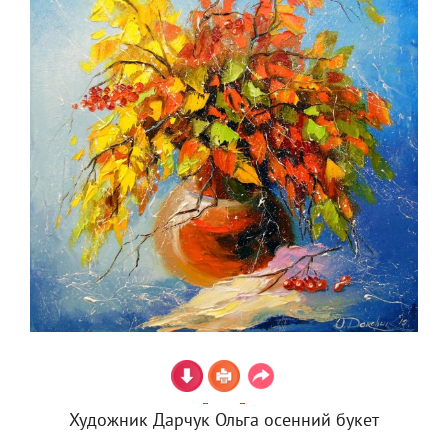
Художник Дарчук Ольга осенний букет