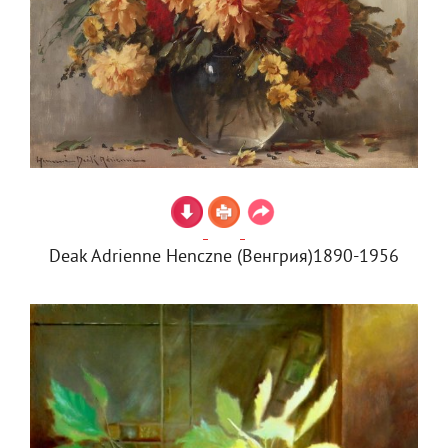
Deak Adrienne Henczne (Венгрия)1890-1956