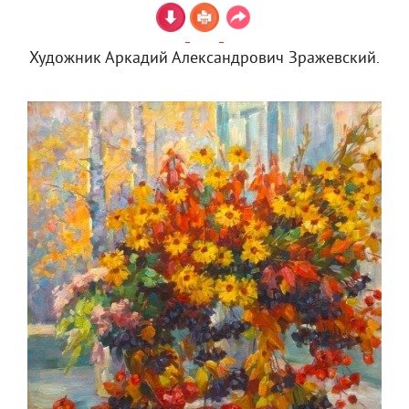
Художник Аркадий Александрович Зражевский.