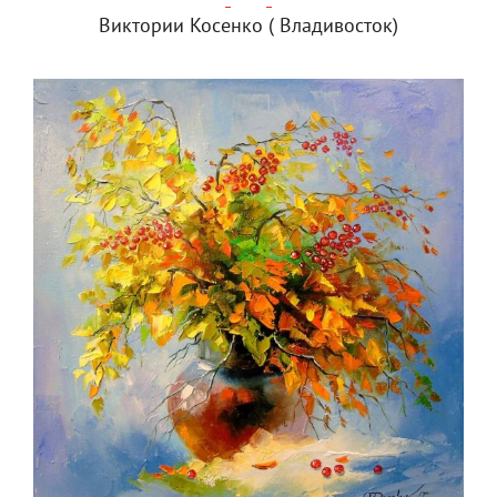
Виктории Косенко ( Владивосток)