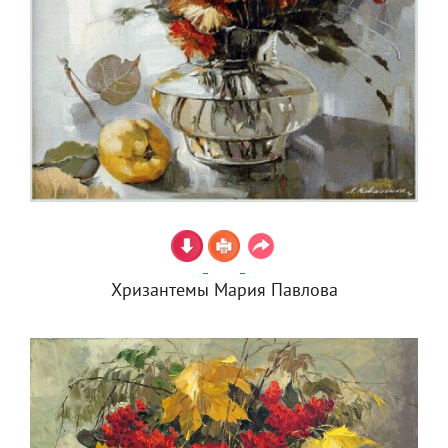
Хризантемы Мария Павлова