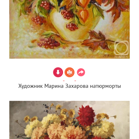
Художник Марина Захарова натюрморты