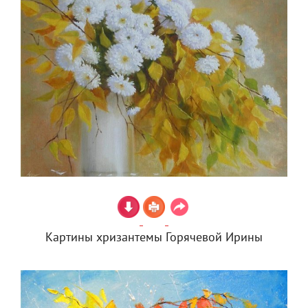
Картины хризантемы Горячевой Ирины