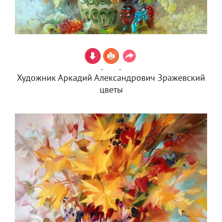
Художник Аркадий Александрович Зражевский
цветы