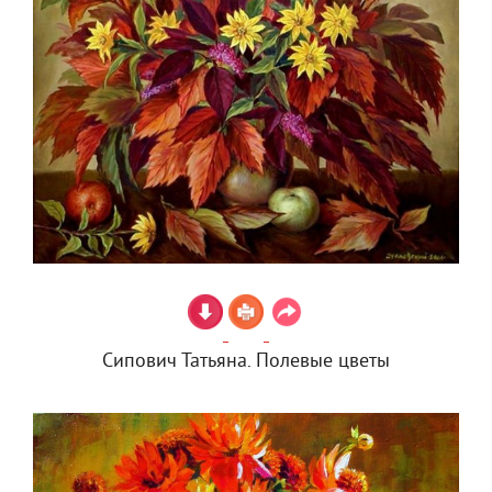
Сипович Татьяна. Полевые цветы