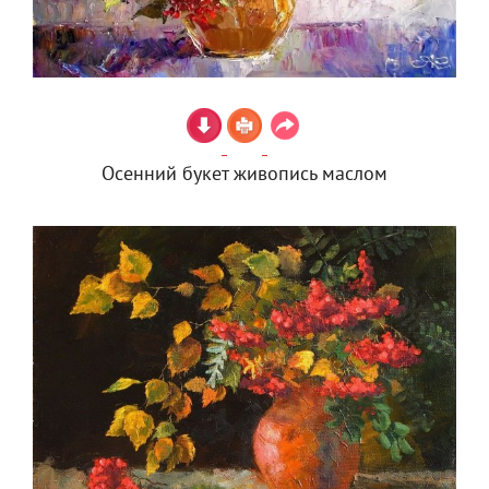
Осенний букет живопись маслом