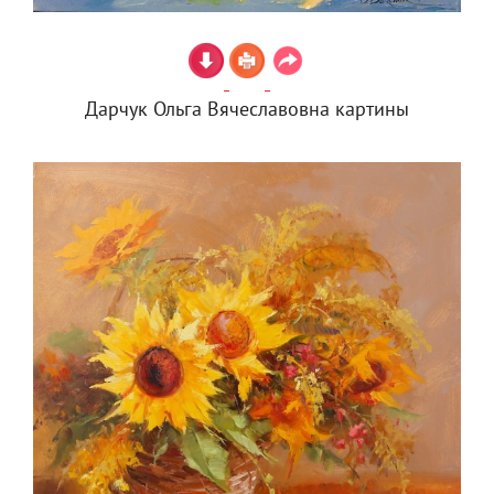
Дарчук Ольга Вячеславовна картины