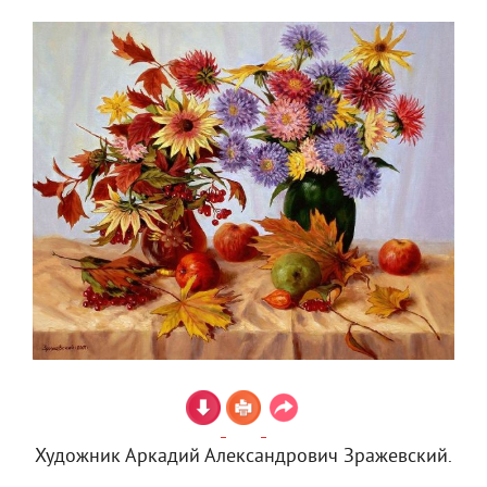
Художник Аркадий Александрович Зражевский.