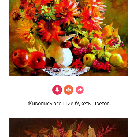
Живопись осенние букеты цветов