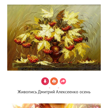
Живопись Дмитрий Алексеенко осень