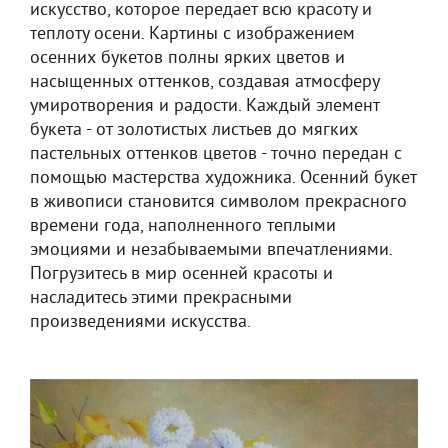
искусство, которое передает всю красоту и
теплоту осени. Картины с изображением
осенних букетов полны ярких цветов и
насыщенных оттенков, создавая атмосферу
умиротворения и радости. Каждый элемент
букета - от золотистых листьев до мягких
пастельных оттенков цветов - точно передан с
помощью мастерства художника. Осенний букет
в живописи становится символом прекрасного
времени года, наполненного теплыми
эмоциями и незабываемыми впечатлениями.
Погрузитесь в мир осенней красоты и
насладитесь этими прекрасными
произведениями искусства.