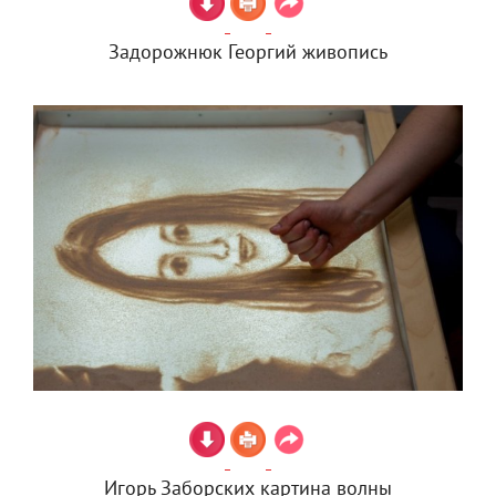
Задорожнюк Георгий живопись
Игорь Заборских картина волны