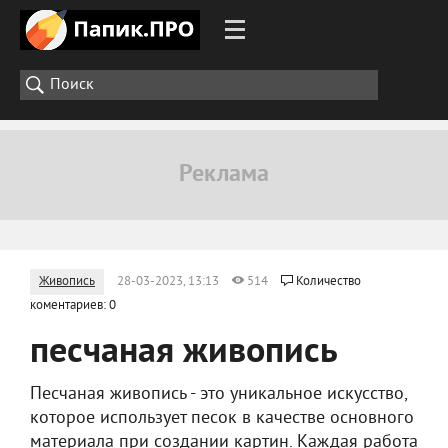
Живопись
28-03-2023, 13:13
514
Количество
коментариев: 0
песчаная живопись
Песчаная живопись - это уникальное искусство,
которое использует песок в качестве основного
материала при создании картин. Каждая работа