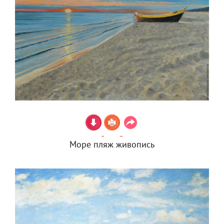
Море пляж живопись