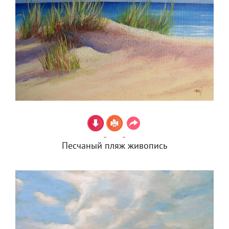
Песчаный пляж живопись