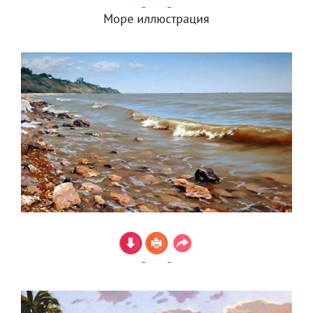
Море иллюстрация