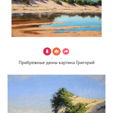
Прибрежные дюны картина Григорий