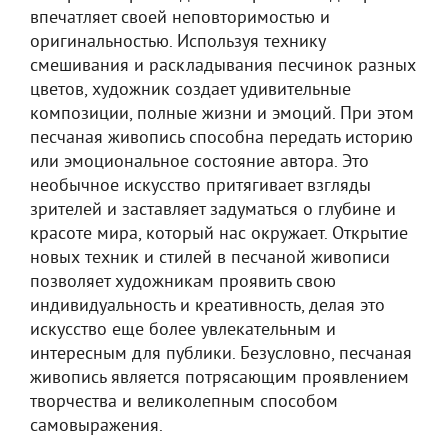
впечатляет своей неповторимостью и
оригинальностью. Используя технику
смешивания и раскладывания песчинок разных
цветов, художник создает удивительные
композиции, полные жизни и эмоций. При этом
песчаная живопись способна передать историю
или эмоциональное состояние автора. Это
необычное искусство притягивает взгляды
зрителей и заставляет задуматься о глубине и
красоте мира, который нас окружает. Открытие
новых техник и стилей в песчаной живописи
позволяет художникам проявить свою
индивидуальность и креативность, делая это
искусство еще более увлекательным и
интересным для публики. Безусловно, песчаная
живопись является потрясающим проявлением
творчества и великолепным способом
самовыражения.