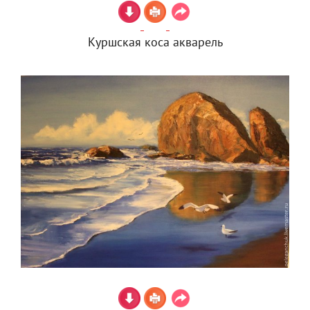
Куршская коса акварель