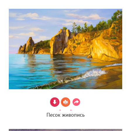
Песок живопись