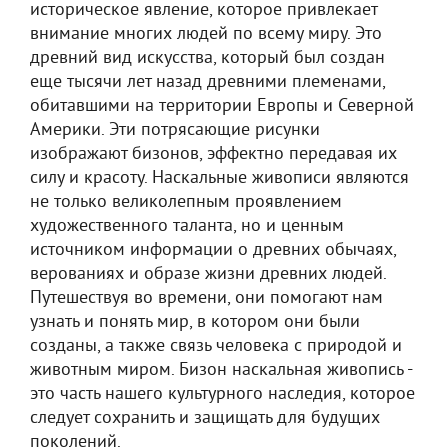
историческое явление, которое привлекает
внимание многих людей по всему миру. Это
древний вид искусства, который был создан
еще тысячи лет назад древними племенами,
обитавшими на территории Европы и Северной
Америки. Эти потрясающие рисунки
изображают бизонов, эффектно передавая их
силу и красоту. Наскальные живописи являются
не только великолепным проявлением
художественного таланта, но и ценным
источником информации о древних обычаях,
верованиях и образе жизни древних людей.
Путешествуя во времени, они помогают нам
узнать и понять мир, в котором они были
созданы, а также связь человека с природой и
животным миром. Бизон наскальная живопись -
это часть нашего культурного наследия, которое
следует сохранить и защищать для будущих
поколений.