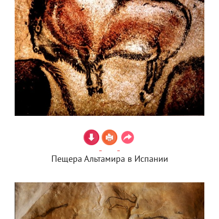
Пещера Альтамира в Испании