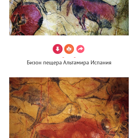
Бизон пещера Альтамира Испания