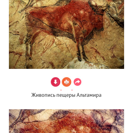
Живопись пещеры Альтамира