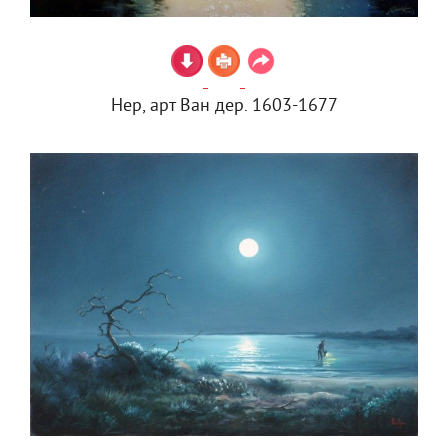
Нер, арт Ван дер. 1603-1677