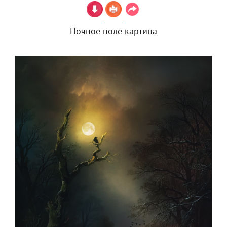
Ночное поле картина