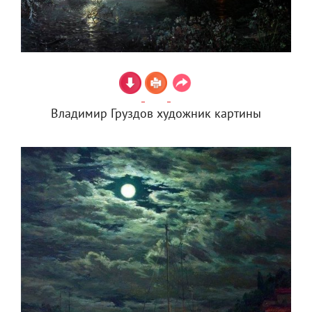
Владимир Груздов художник картины