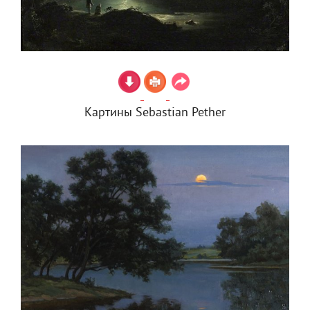
Картины Sebastian Pether