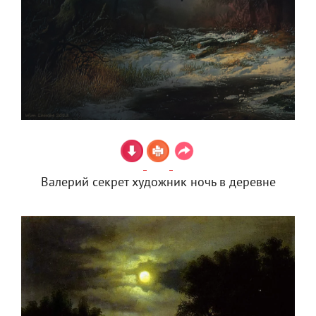
Валерий секрет художник ночь в деревне