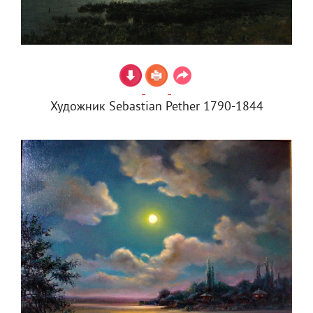
Художник Sebastian Pether 1790-1844