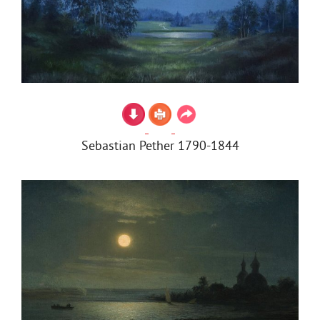
Sebastian Pether 1790-1844