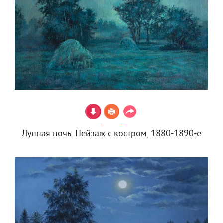
Лунная ночь. Пейзаж с костром, 1880-1890-е