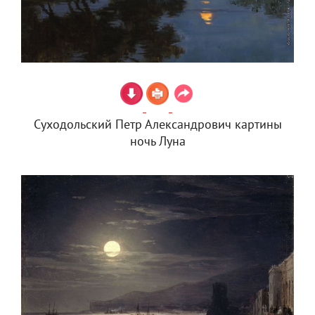
Суходольский Петр Александрович картины
ночь Луна