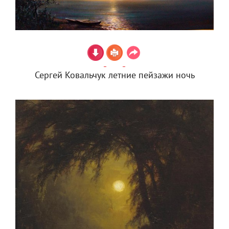
Сергей Ковальчук летние пейзажи ночь