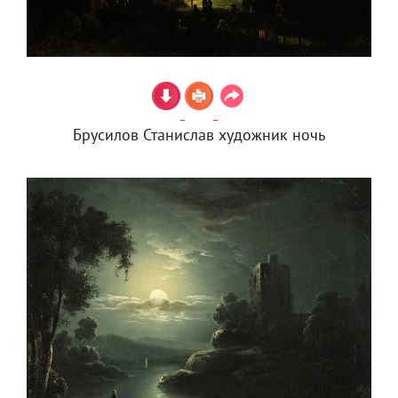
Брусилов Станислав художник ночь