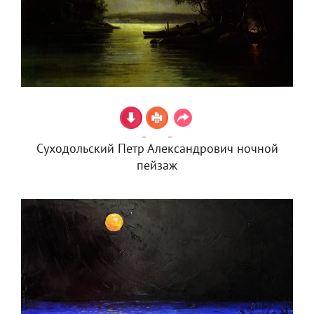
Суходольский Петр Александрович ночной
пейзаж