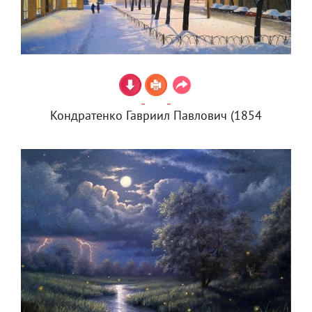
Кондратенко Гавриил Павлович (1854