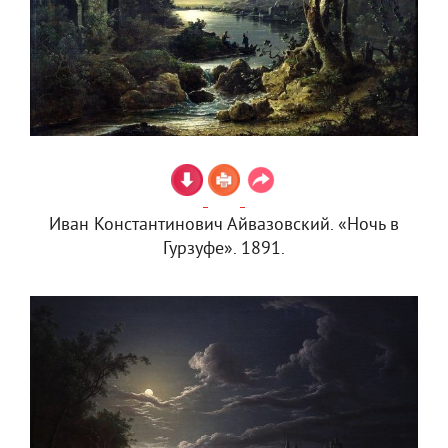
Иван Константинович Айвазовский. «Ночь в
Гурзуфе». 1891.