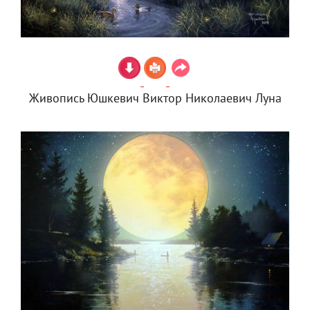
Живопись Юшкевич Виктор Николаевич Луна