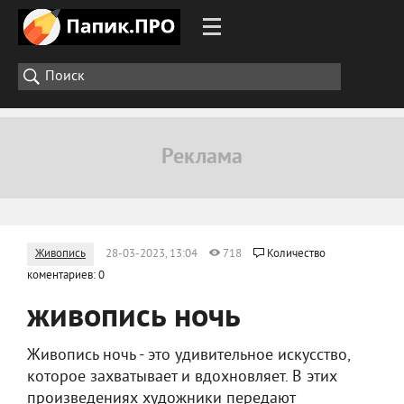
Живопись
28-03-2023, 13:04
718
Количество
коментариев: 0
живопись ночь
Живопись ночь - это удивительное искусство,
которое захватывает и вдохновляет. В этих
произведениях художники передают