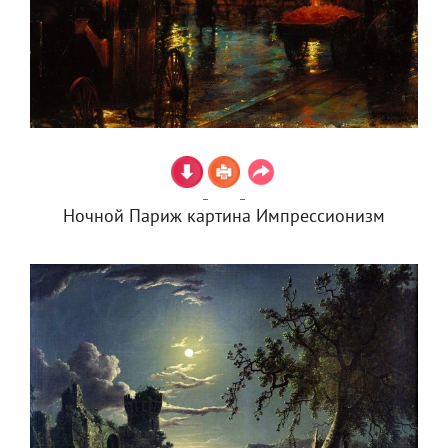
Ночной Париж картина Импрессионизм