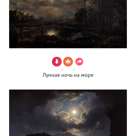
Лунная ночь на море