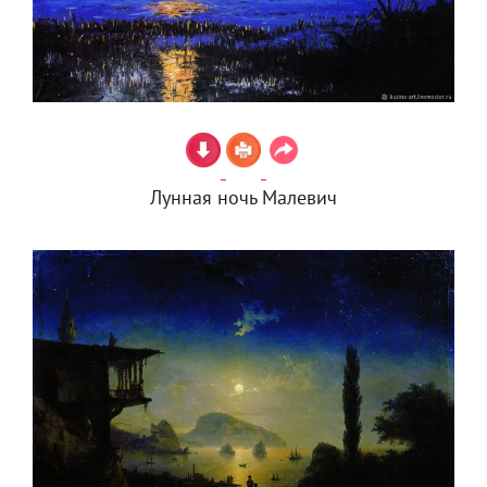
Лунная ночь Малевич