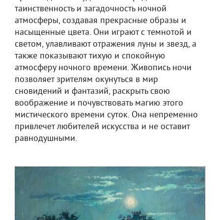
таинственность и загадочность ночной
атмосферы, создавая прекрасные образы и
насыщенные цвета. Они играют с темнотой и
светом, улавливают отражения луны и звезд, а
также показывают тихую и спокойную
атмосферу ночного времени. Живопись ночи
позволяет зрителям окунуться в мир
сновидений и фантазий, раскрыть свою
воображение и почувствовать магию этого
мистического времени суток. Она непременно
привлечет любителей искусства и не оставит
равнодушными.