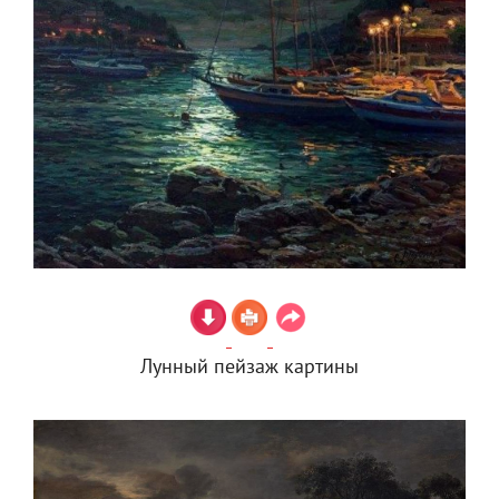
Лунный пейзаж картины