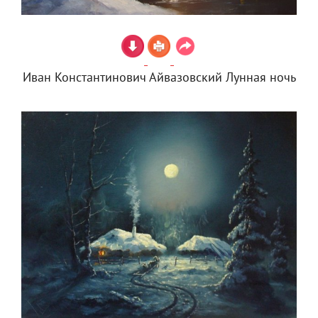
Иван Константинович Айвазовский Лунная ночь