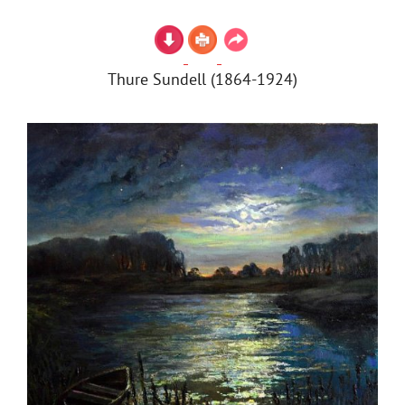
Thure Sundell (1864-1924)