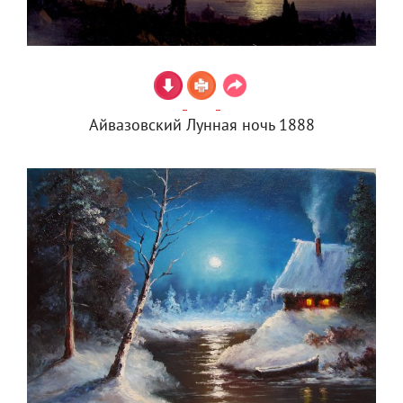
Айвазовский Лунная ночь 1888