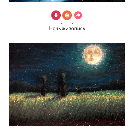
Ночь живопись