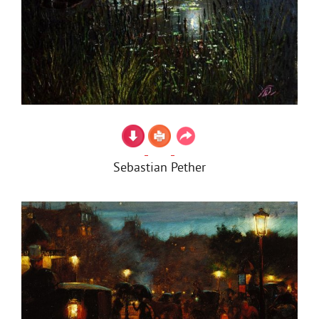
Sebastian Pether