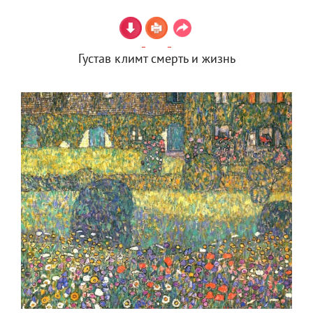
Густав климт смерть и жизнь