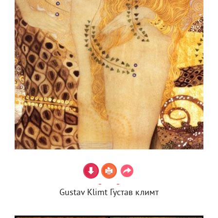
Gustav Klimt Густав климт