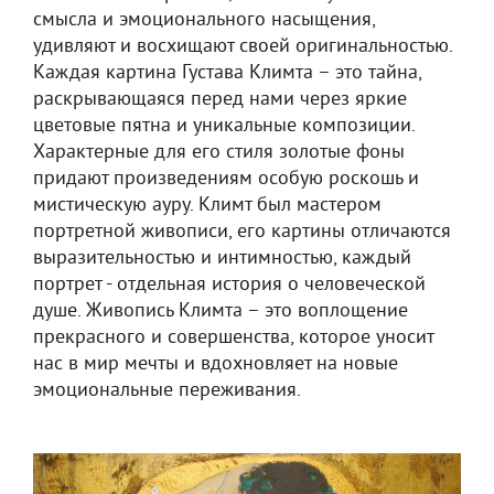
смысла и эмоционального насыщения,
удивляют и восхищают своей оригинальностью.
Каждая картина Густава Климта – это тайна,
раскрывающаяся перед нами через яркие
цветовые пятна и уникальные композиции.
Характерные для его стиля золотые фоны
придают произведениям особую роскошь и
мистическую ауру. Климт был мастером
портретной живописи, его картины отличаются
выразительностью и интимностью, каждый
портрет - отдельная история о человеческой
душе. Живопись Климта – это воплощение
прекрасного и совершенства, которое уносит
нас в мир мечты и вдохновляет на новые
эмоциональные переживания.