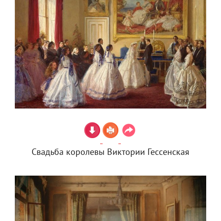
Свадьба королевы Виктории Гессенская