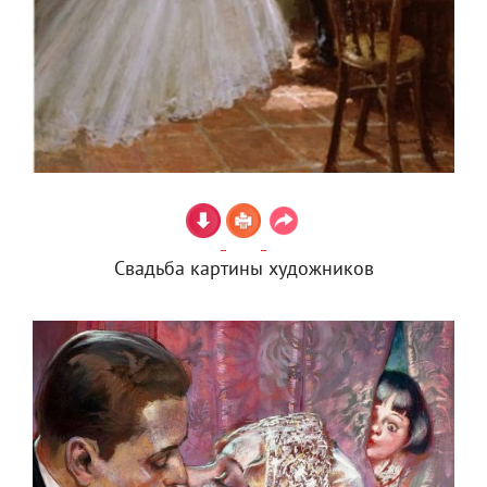
Свадьба картины художников