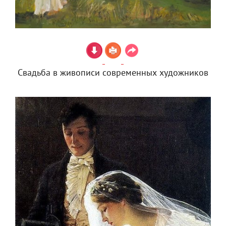
Свадьба в живописи современных художников