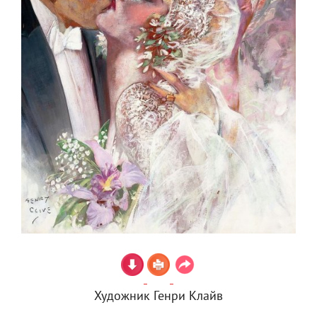
Художник Генри Клайв