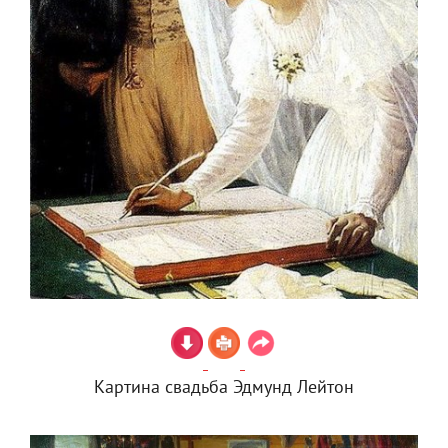
Картина свадьба Эдмунд Лейтон