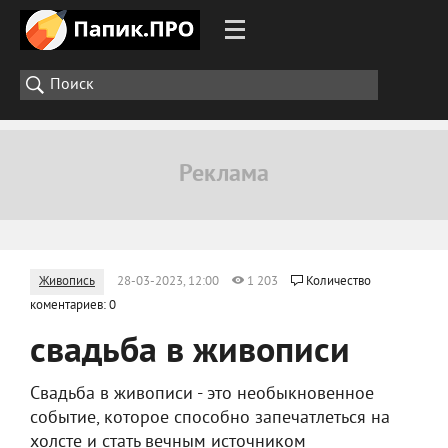
Живопись
28-03-2023, 12:00
1 203
Количество
коментариев: 0
свадьба в живописи
Свадьба в живописи - это необыкновенное
событие, которое способно запечатлеться на
холсте и стать вечным источником