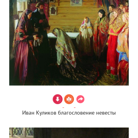
Иван Куликов благословение невесты