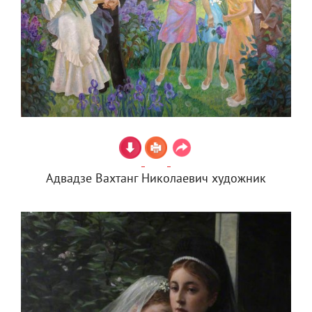
Адвадзе Вахтанг Николаевич художник