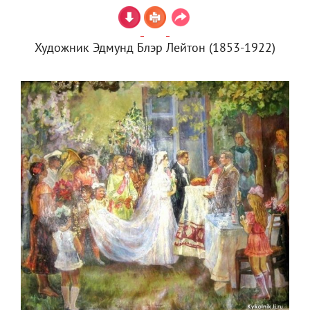
Художник Эдмунд Блэр Лейтон (1853-1922)