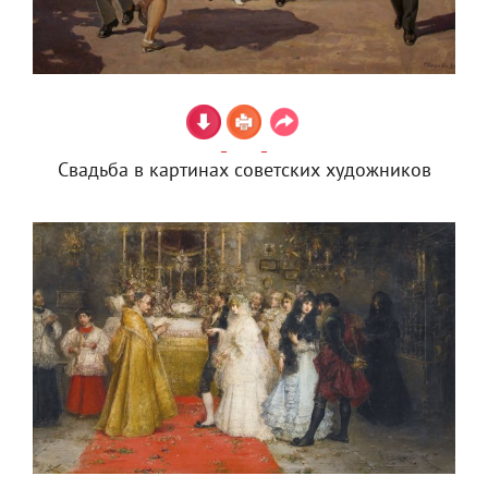
Свадьба в картинах советских художников