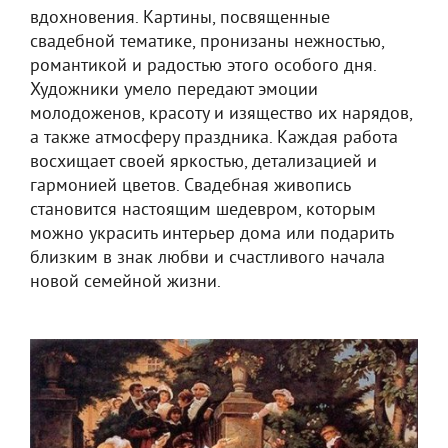
вдохновения. Картины, посвященные
свадебной тематике, пронизаны нежностью,
романтикой и радостью этого особого дня.
Художники умело передают эмоции
молодоженов, красоту и изящество их нарядов,
а также атмосферу праздника. Каждая работа
восхищает своей яркостью, детализацией и
гармонией цветов. Свадебная живопись
становится настоящим шедевром, которым
можно украсить интерьер дома или подарить
близким в знак любви и счастливого начала
новой семейной жизни.