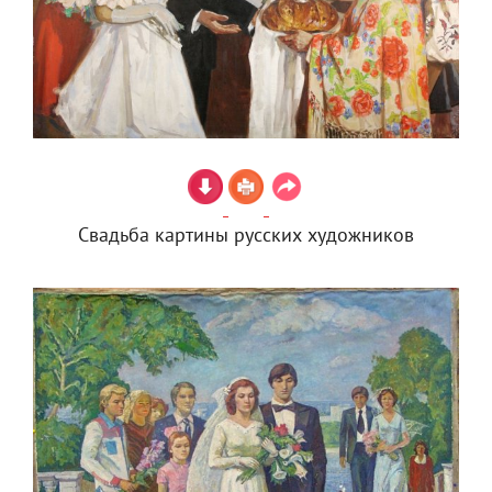
Свадьба картины русских художников