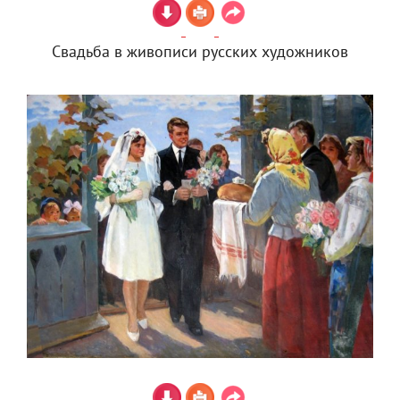
Свадьба в живописи русских художников