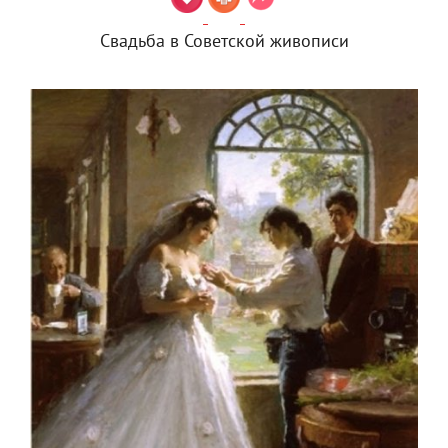
Свадьба в Советской живописи