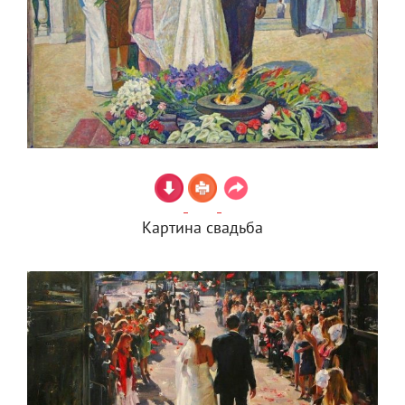
Картина свадьба