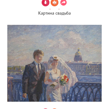
Картина свадьба