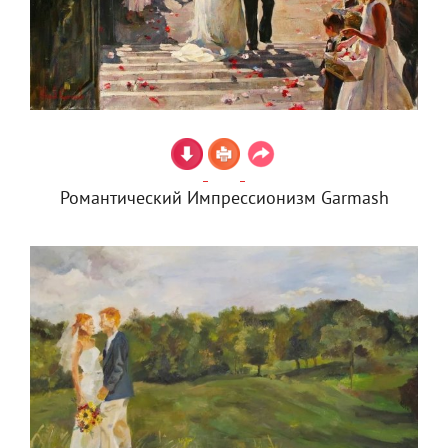
Романтический Импрессионизм Garmash