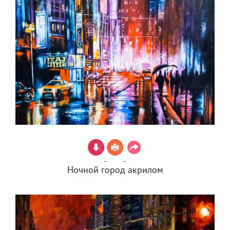
Ночной город акрилом