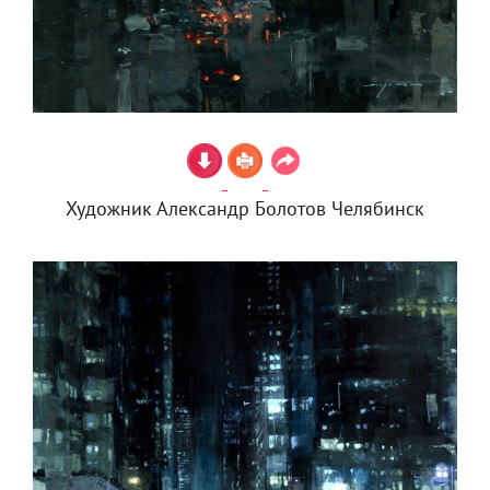
Художник Александр Болотов Челябинск