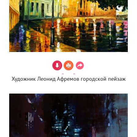
Художник Леонид Афремов городской пейзаж