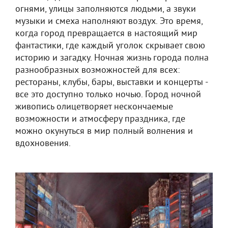
огнями, улицы заполняются людьми, а звуки
музыки и смеха наполняют воздух. Это время,
когда город превращается в настоящий мир
фантастики, где каждый уголок скрывает свою
историю и загадку. Ночная жизнь города полна
разнообразных возможностей для всех:
рестораны, клубы, бары, выставки и концерты -
все это доступно только ночью. Город ночной
живопись олицетворяет нескончаемые
возможности и атмосферу праздника, где
можно окунуться в мир полный волнения и
вдохновения.