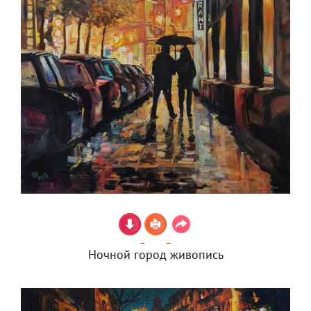
Ночной город живопись