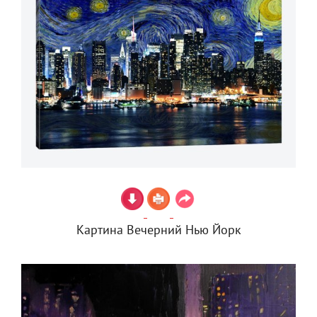
Картина Вечерний Нью Йорк