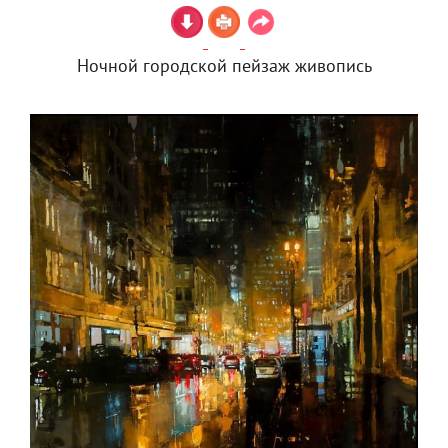
Ночной городской пейзаж живопись