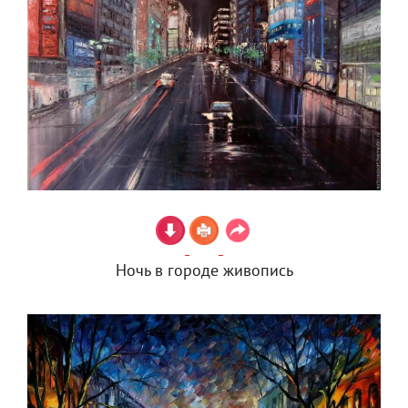
Ночь в городе живопись