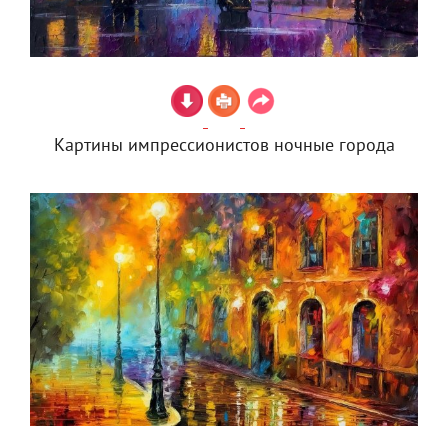
Картины импрессионистов ночные города