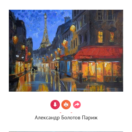
Александр Болотов Париж