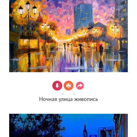
Ночная улица живопись