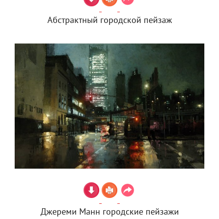
Абстрактный городской пейзаж
Джереми Манн городские пейзажи