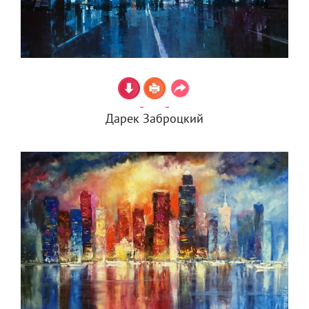
Дарек Заброцкий