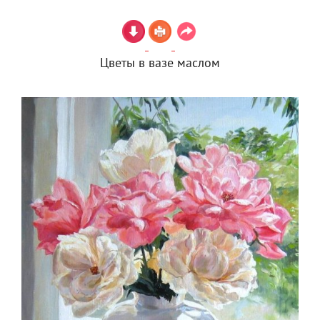
Цветы в вазе маслом