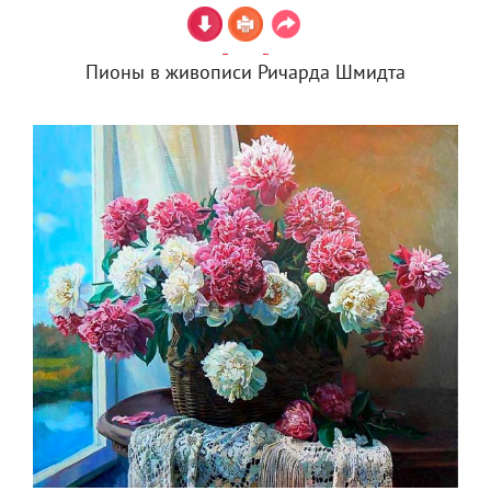
Пионы в живописи Ричарда Шмидта