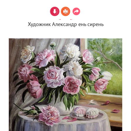
Художник Александр ень сирень