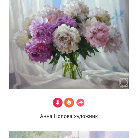
Анна Попова художник