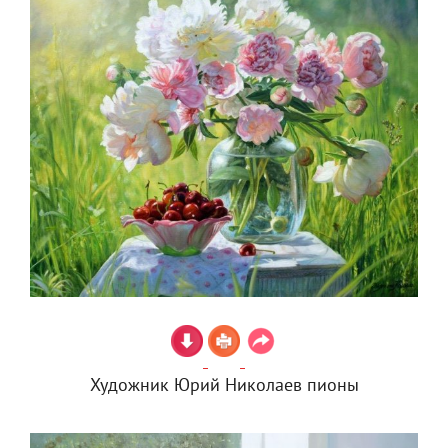
Художник Юрий Николаев пионы