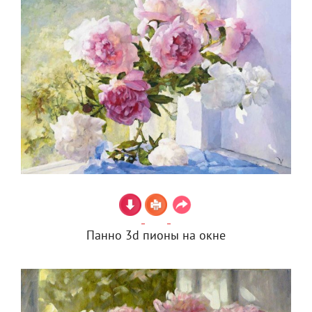
Панно 3d пионы на окне