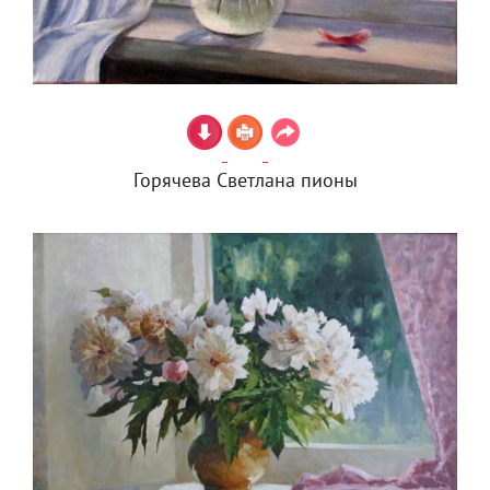
Горячева Светлана пионы