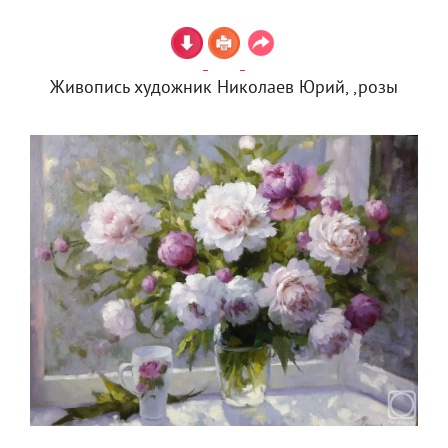
Живопись художник Николаев Юрий, ,розы