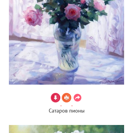
Сатаров пионы