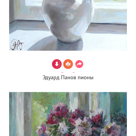
Эдуард Панов пионы