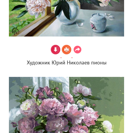
Художник Юрий Николаев пионы