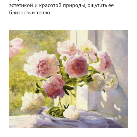
эстетикой и красотой природы, ощутить ее
близость и тепло.