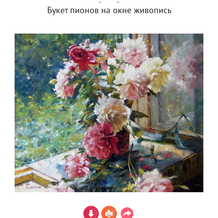
Букет пионов на окне живопись