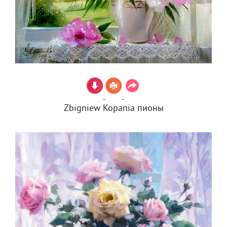
Zbigniew Kopania пионы