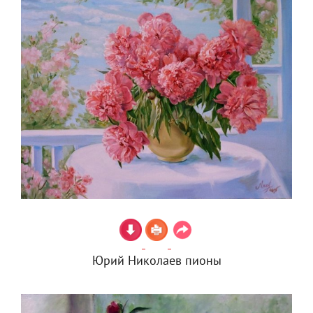
Юрий Николаев пионы