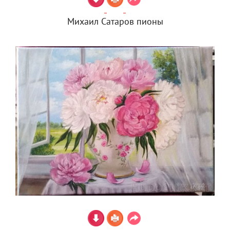
Михаил Сатаров пионы