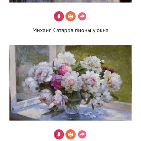
Михаил Сатаров пионы у окна