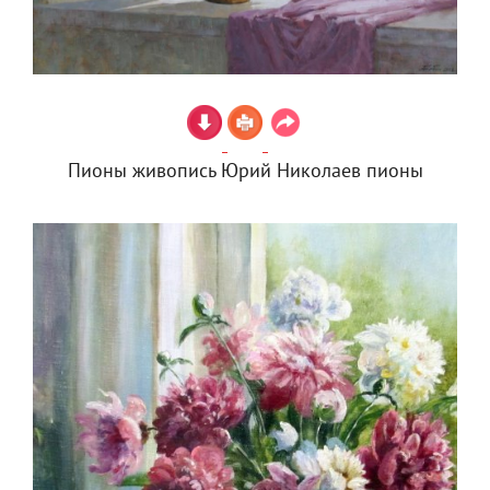
Пионы живопись Юрий Николаев пионы