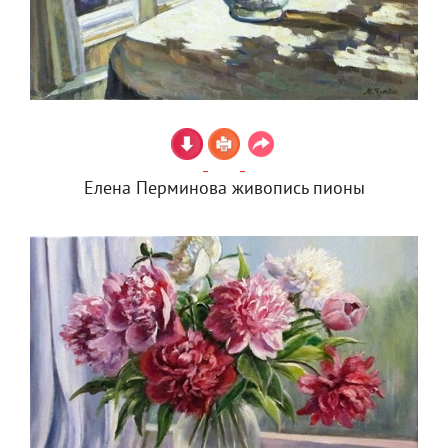
Елена Перминова живопись пионы