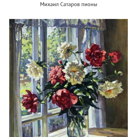
Михаил Сатаров пионы