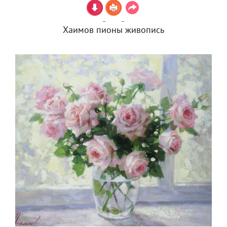
Хаимов пионы живопись