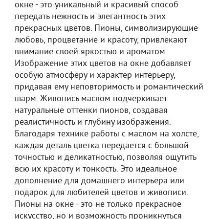
окне - это уникальный и красивый способ
передать нежность и элегантность этих
прекрасных цветов. Пионы, символизирующие
любовь, процветание и красоту, привлекают
внимание своей яркостью и ароматом.
Изображение этих цветов на окне добавляет
особую атмосферу и характер интерьеру,
придавая ему неповторимость и романтический
шарм. Живопись маслом подчеркивает
натуральные оттенки пионов, создавая
реалистичность и глубину изображения.
Благодаря технике работы с маслом на холсте,
каждая деталь цветка передается с большой
точностью и деликатностью, позволяя ощутить
всю их красоту и тонкость. Это идеальное
дополнение для домашнего интерьера или
подарок для любителей цветов и живописи.
Пионы на окне - это не только прекрасное
искусство, но и возможность проникнуться