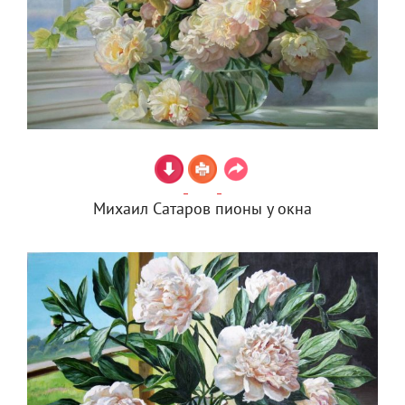
Михаил Сатаров пионы у окна