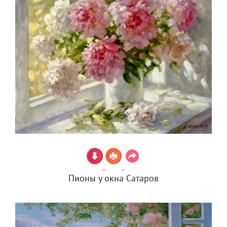
Пионы у окна Сатаров