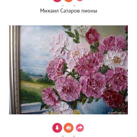
Михаил Сатаров пионы