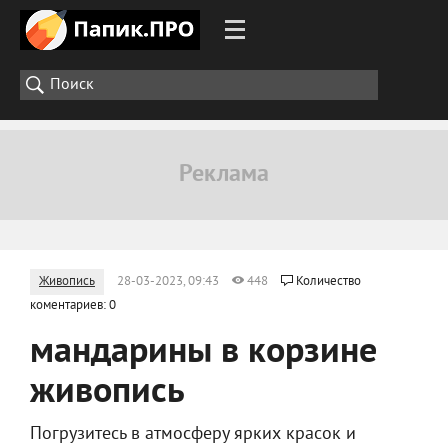
Живопись
28-03-2023, 09:43
448
Количество
коментариев: 0
мандарины в корзине
живопись
Погрузитесь в атмосферу ярких красок и