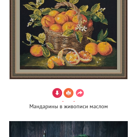
Мандарины в живописи маслом