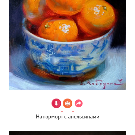
Натюрморт с апельсинами