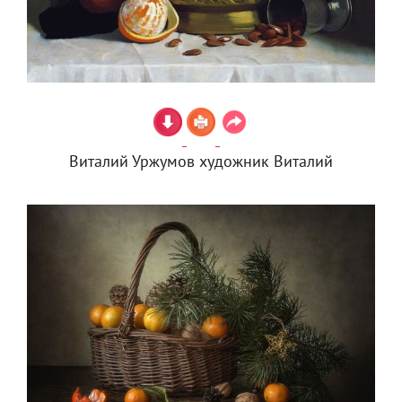
Виталий Уржумов художник Виталий