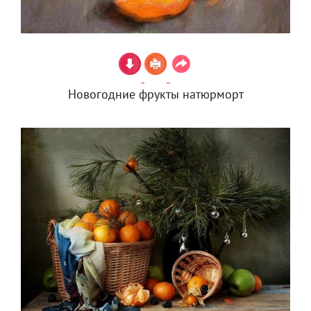
Новогодние фрукты натюрморт