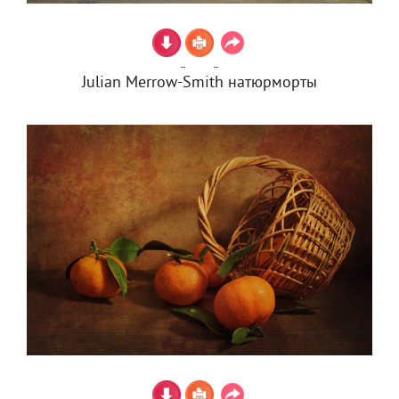
Julian Merrow-Smith натюрморты