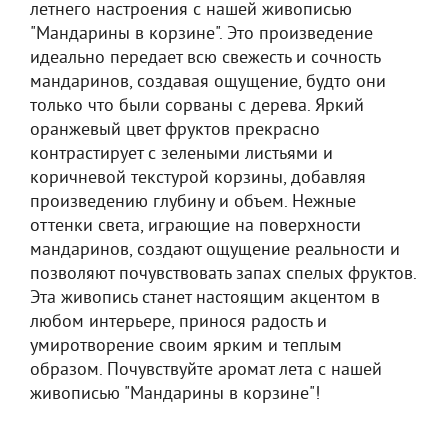
летнего настроения с нашей живописью
"Мандарины в корзине". Это произведение
идеально передает всю свежесть и сочность
мандаринов, создавая ощущение, будто они
только что были сорваны с дерева. Яркий
оранжевый цвет фруктов прекрасно
контрастирует с зелеными листьями и
коричневой текстурой корзины, добавляя
произведению глубину и объем. Нежные
оттенки света, играющие на поверхности
мандаринов, создают ощущение реальности и
позволяют почувствовать запах спелых фруктов.
Эта живопись станет настоящим акцентом в
любом интерьере, принося радость и
умиротворение своим ярким и теплым
образом. Почувствуйте аромат лета с нашей
живописью "Мандарины в корзине"!