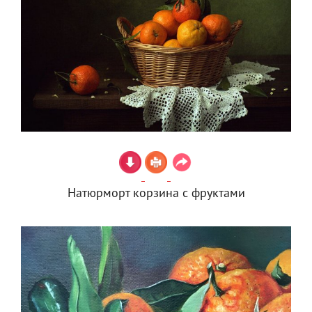
Натюрморт корзина с фруктами