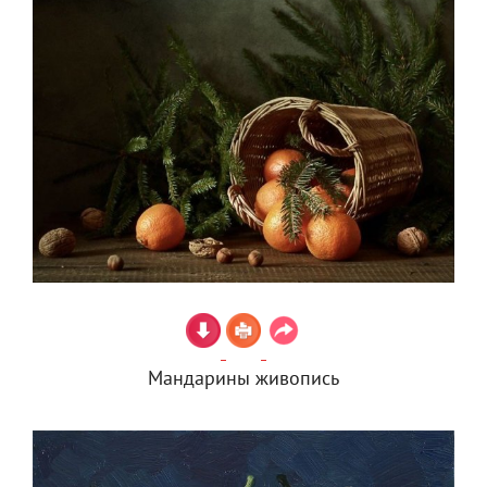
Мандарины живопись