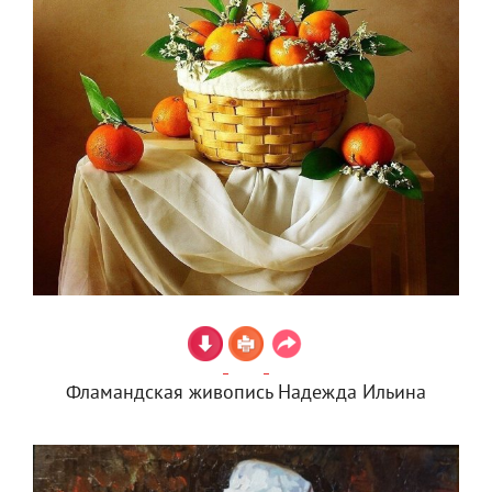
Фламандская живопись Надежда Ильина