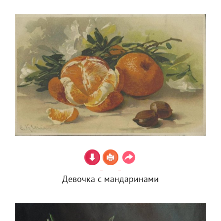
Девочка с мандаринами