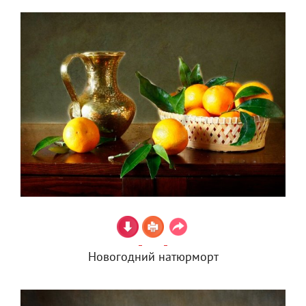
Новогодний натюрморт