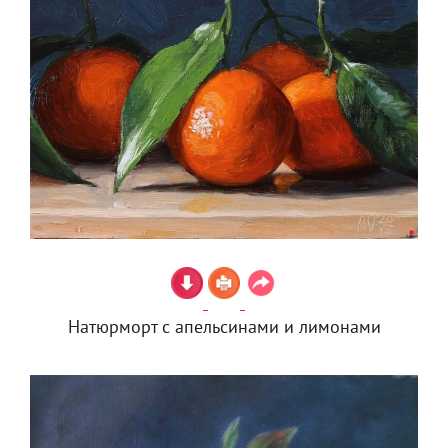
Натюрморт с апельсинами и лимонами