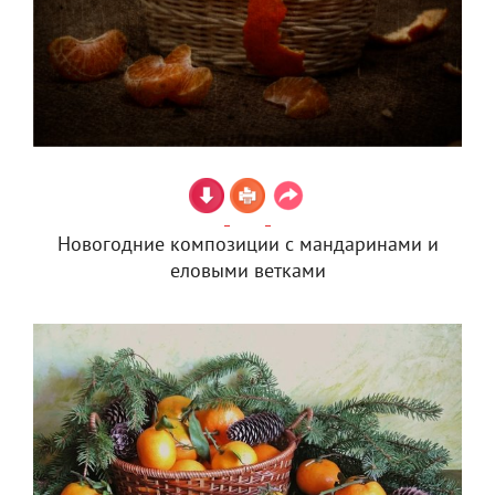
Новогодние композиции с мандаринами и
еловыми ветками