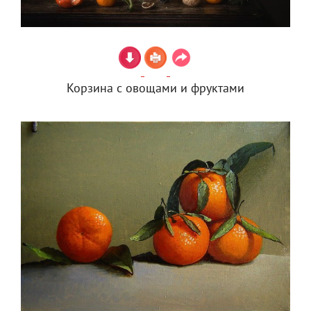
Корзина с овощами и фруктами