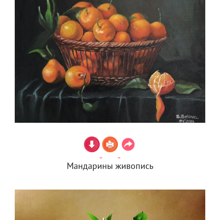
Мандарины живопись