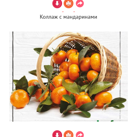
Коллаж с мандаринами