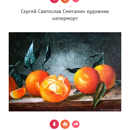
Сергей Святослав Сметанин художник
натюрморт