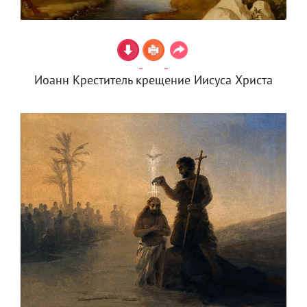
Иоанн Креститель крещение Иисуса Христа