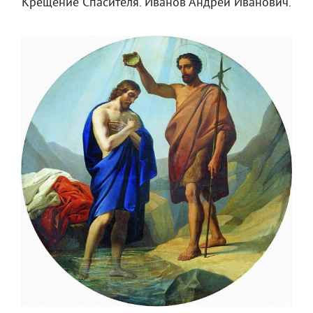
Крещение Спасителя. Иванов Андрей Иванович.