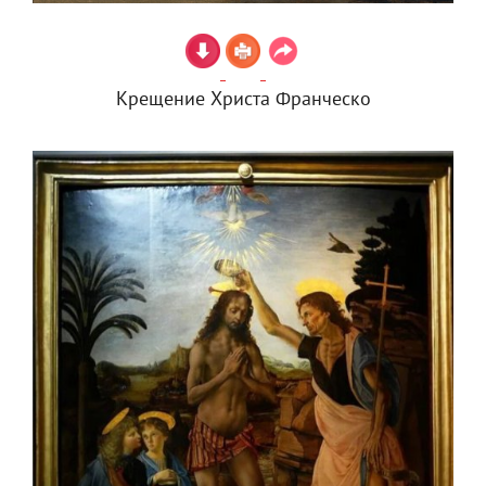
Крещение Христа Франческо