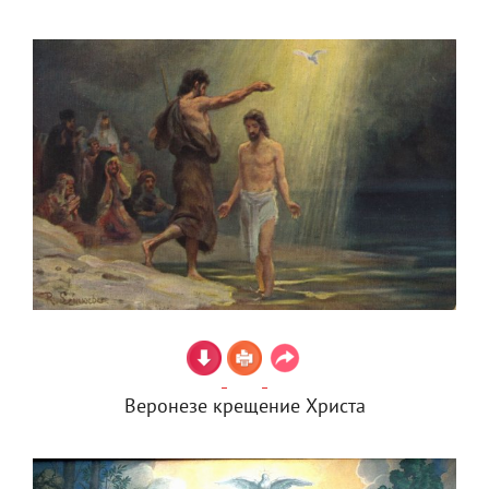
Веронезе крещение Христа