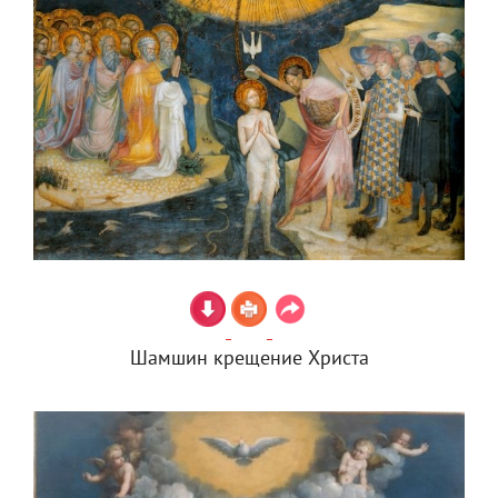
Шамшин крещение Христа