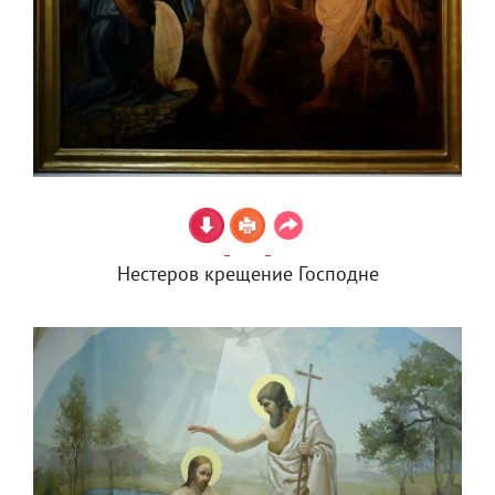
Нестеров крещение Господне