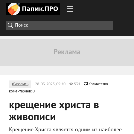
Живопись
28-03-2023, 09:40
534
Количество
коментариев: 0
крещение христа в
живописи
Крещение Христа является одним из наиболее