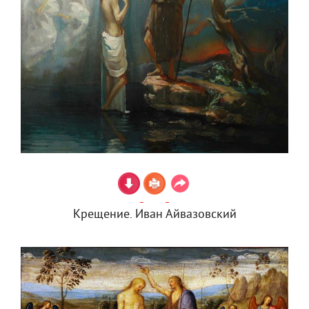
Крещение. Иван Айвазовский