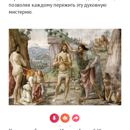
позволяя каждому пережить эту духовную
мистерию.