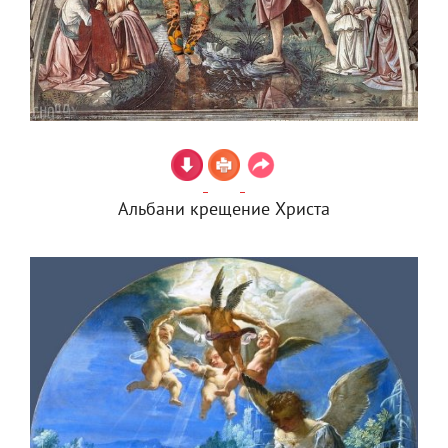
Альбани крещение Христа