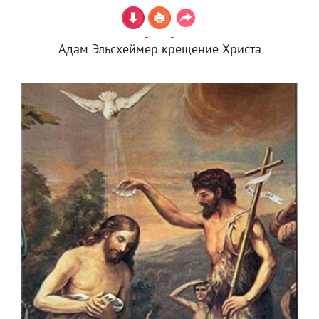
Адам Эльсхеймер крещение Христа