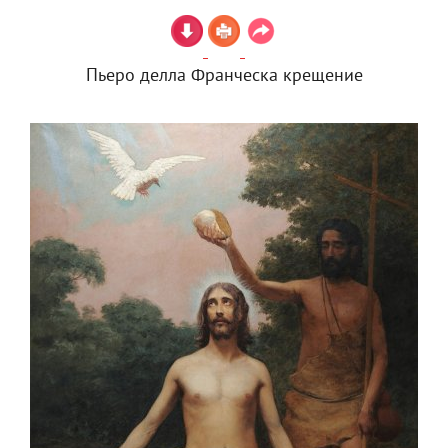
Пьеро делла Франческа крещение