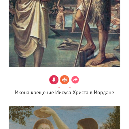
Икона крещение Иисуса Христа в Иордане