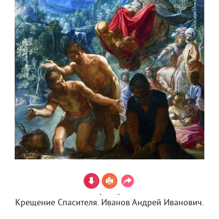
Крещение Спасителя. Иванов Андрей Иванович.