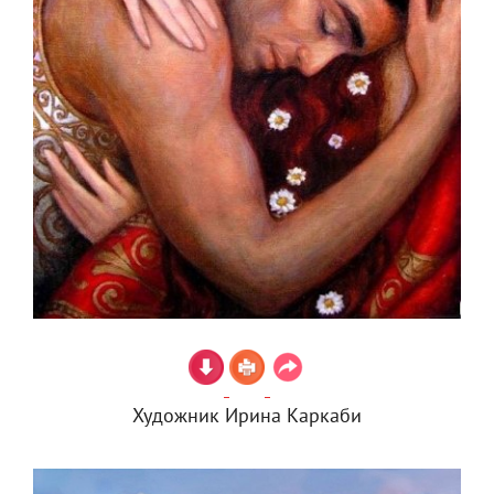
Художник Ирина Каркаби