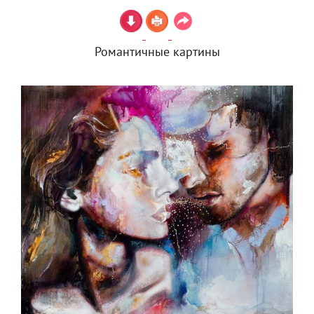
Романтичные картины