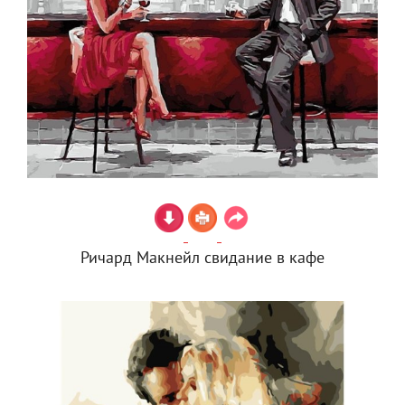
Ричард Макнейл свидание в кафе