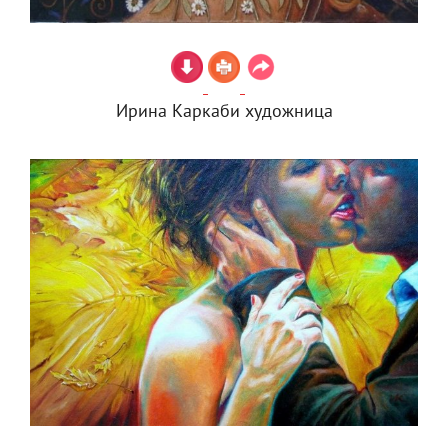
Ирина Каркаби художница