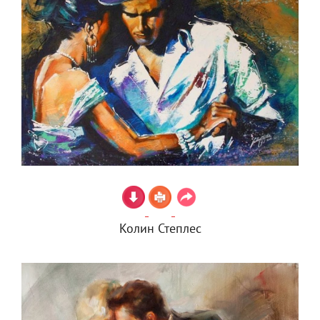
Колин Степлес