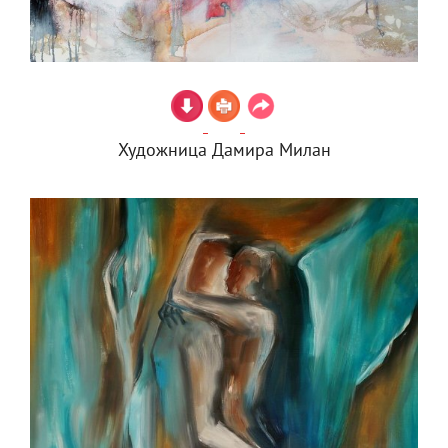
Художница Дамира Милан