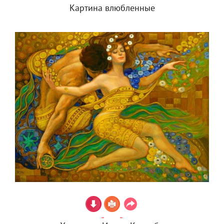
Картина влюбленные