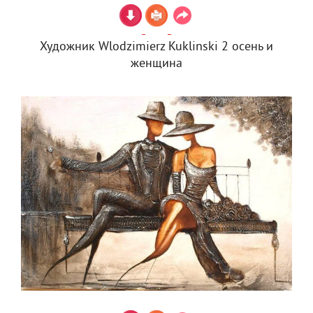
Художник Wlodzimierz Kuklinski 2 осень и
женщина