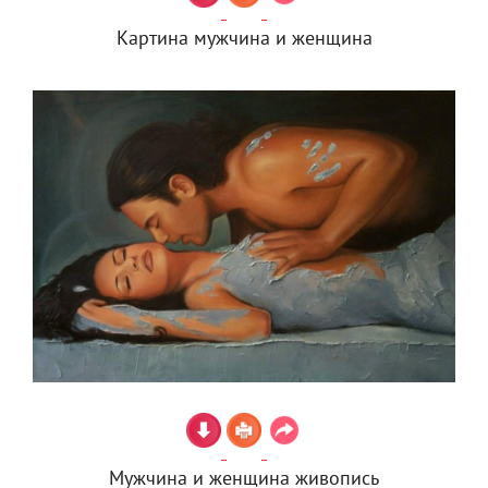
Картина мужчина и женщина
Мужчина и женщина живопись