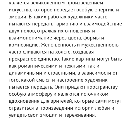
является великолепным произведением
искусства, которое передает особую энергию и
эмоции. В таких работах художники часто
пытаются передать гармонию и взаимодействие
двух полов, отражая их отношения и
взаимопонимание через цвета, формы и
композицию. Женственность и мужественность
часто сливаются на холсте, создавая
прекрасное единство. Такие картины могут быть
как романтическими и нежными, так и
динамичными и страстными, в зависимости от
того, какой смысл и настроение художник
пытается передать. Они придают пространству
особую атмосферу и являются источником
вдохновения для зрителей, которые сами могут
отразиться в произведении истории любви и
увидеть свои эмоции и переживания.