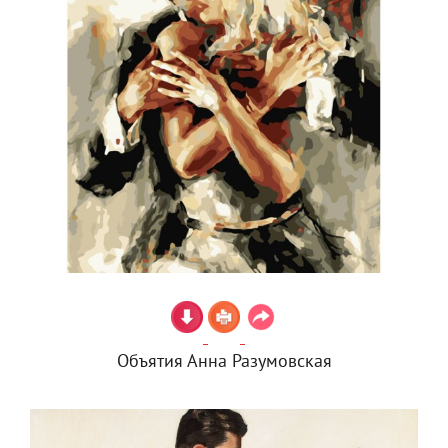
Объятия Анна Разумовская