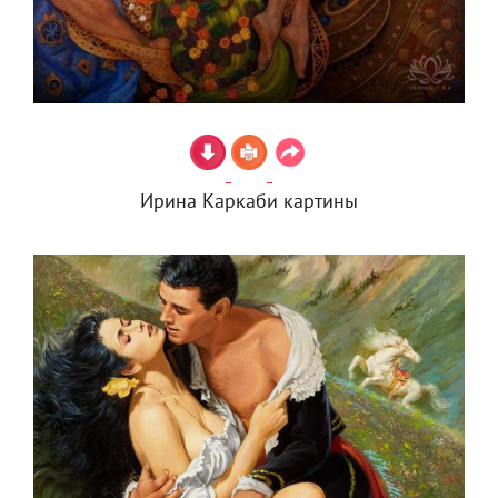
Ирина Каркаби картины