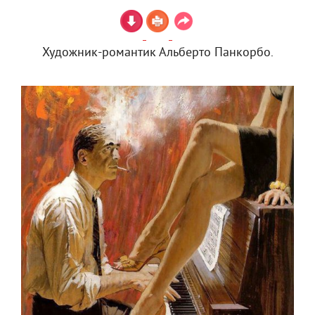
Художник-романтик Альберто Панкорбо.