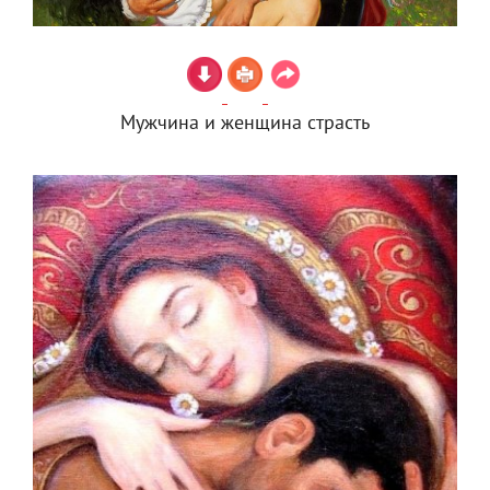
Мужчина и женщина страсть