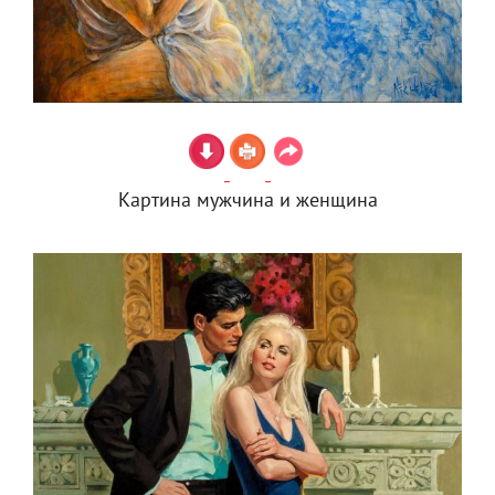
Картина мужчина и женщина