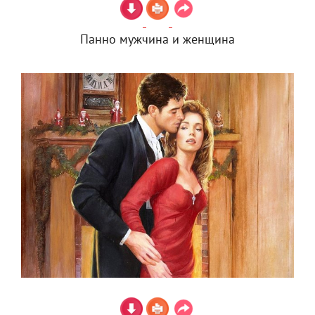
Панно мужчина и женщина