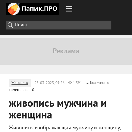
Живопись
28-03-2023, 09:26
1 391
Количество
коментариев: 0
живопись мужчина и
женщина
Живопись, изображающая мужчину и женщину,