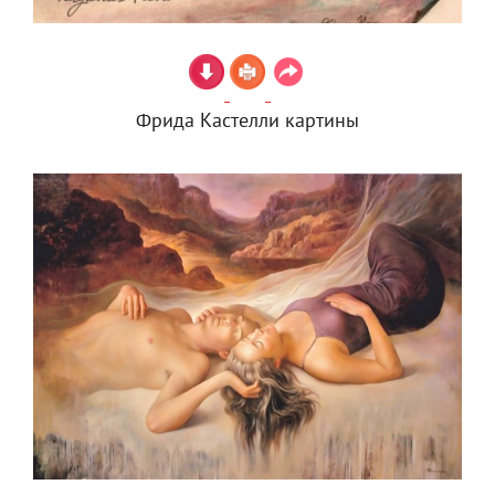
Фрида Кастелли картины