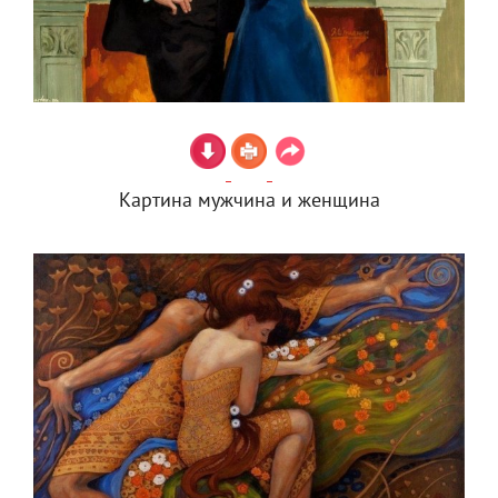
Картина мужчина и женщина