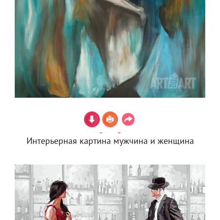
Интерьерная картина мужчина и женщина