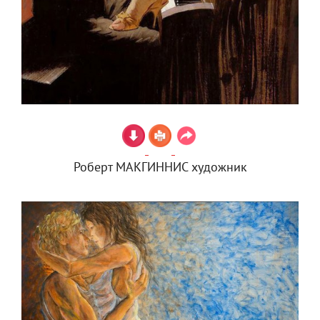
Роберт МАКГИННИС художник