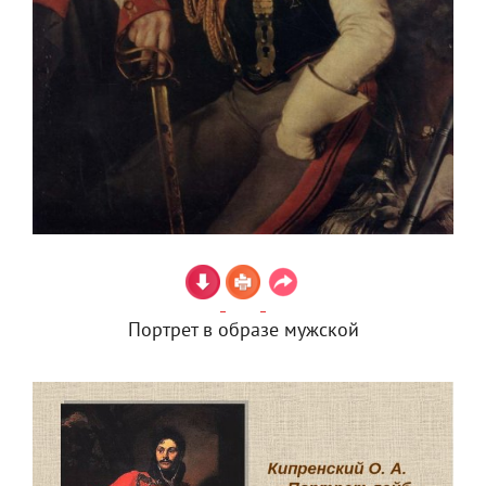
Портрет в образе мужской