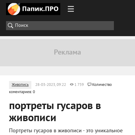
Живопись
28-03-2023, 09:22
1 759
Количество
коментариев: 0
портреты гусаров в
живописи
Портреты гусаров в живописи - это уникальное