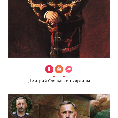
Дмитрий Слепушкин картины