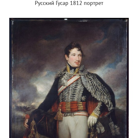
Русский Гусар 1812 портрет