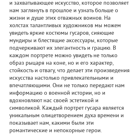
и захватывающее искусство, которое позволяет
нам заглянуть в прошлое и узнать больше о
жизни и душе этих отважных воинов. На
холстах талантливых художников мы можем
увидеть яркие костюмы гусаров, сияющие
мундиры и блестящие аксессуары, которые
подчеркивают их элегантность и грацию. В
каждом портрете можно увидеть не только
образ рыцаря на коне, но и его характер,
стойкость и отвагу, что делает эти произведения
искусства настолько привлекательными и
впечатляющими. Они не только передают нам
информацию о военной истории, но и
вдохновляют нас своей эстетикой и
символикой. Каждый портрет гусара является
уникальным олицетворением духа времени и
показывает нам, какими были эти
романтические и непокорные герои.