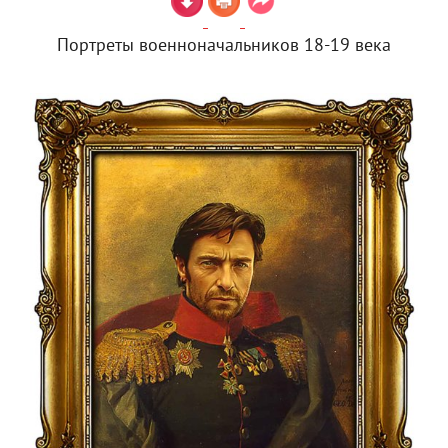
Портреты военноначальников 18-19 века