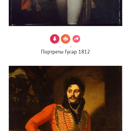
Портреты Гусар 1812