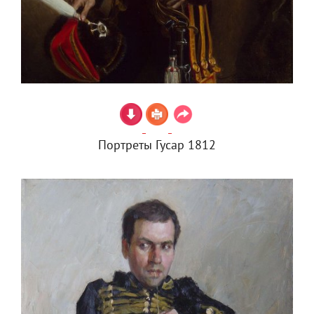
Портреты Гусар 1812