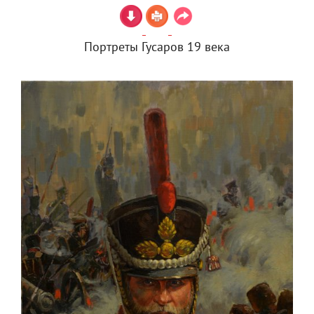
Портреты Гусаров 19 века