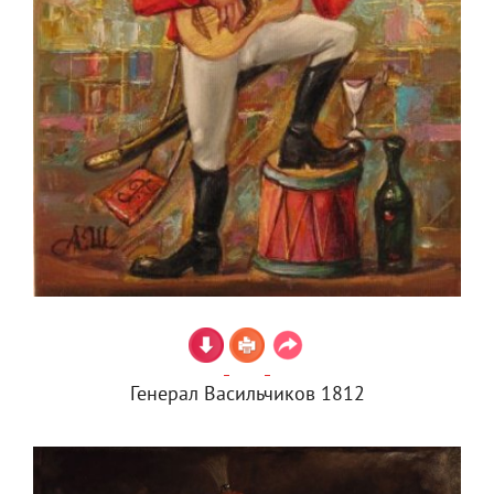
Генерал Васильчиков 1812