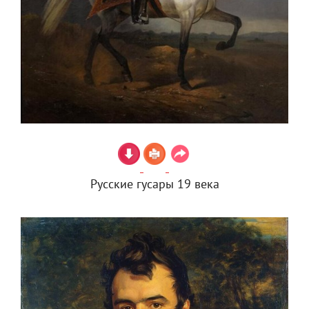
Русские гусары 19 века