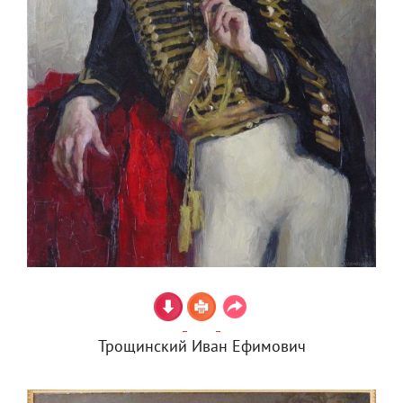
Трощинский Иван Ефимович