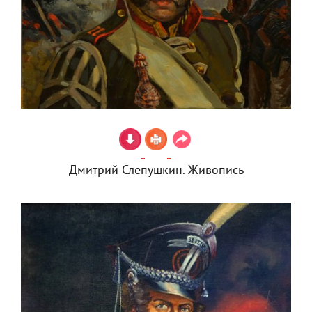
Дмитрий Слепушкин. Живопись