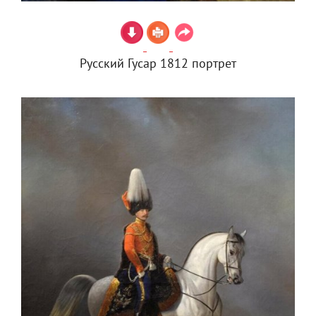
Русский Гусар 1812 портрет