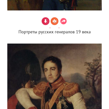
Портреты русских генералов 19 века