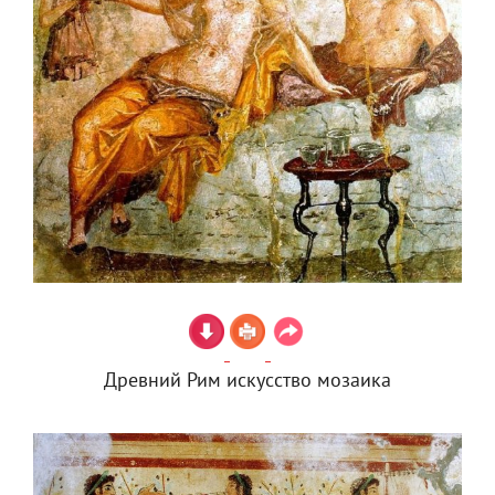
Древний Рим искусство мозаика