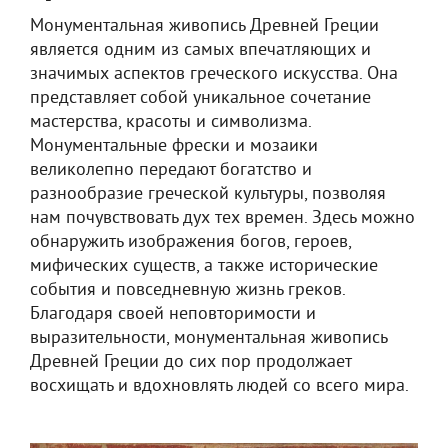
Монументальная живопись Древней Греции
является одним из самых впечатляющих и
значимых аспектов греческого искусства. Она
представляет собой уникальное сочетание
мастерства, красоты и символизма.
Монументальные фрески и мозаики
великолепно передают богатство и
разнообразие греческой культуры, позволяя
нам почувствовать дух тех времен. Здесь можно
обнаружить изображения богов, героев,
мифических существ, а также исторические
события и повседневную жизнь греков.
Благодаря своей неповторимости и
выразительности, монументальная живопись
Древней Греции до сих пор продолжает
восхищать и вдохновлять людей со всего мира.