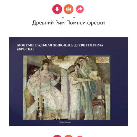
Древний Рим Помпеи фрески