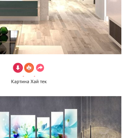
Картина Хай тек