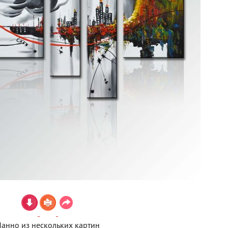
анно из нескольких картин