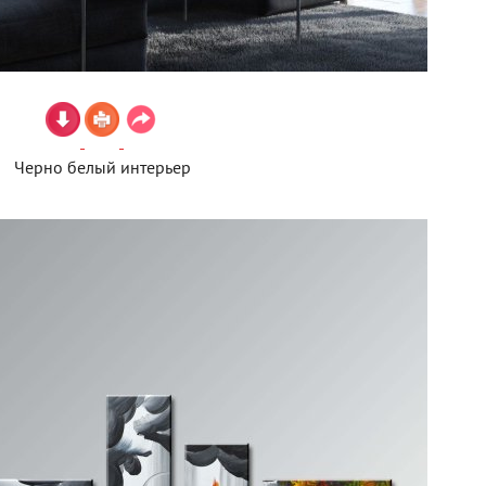
Черно белый интерьер