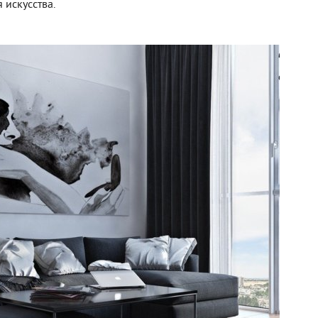
искусства.