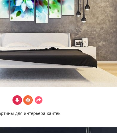
артины для интерьера хайтек