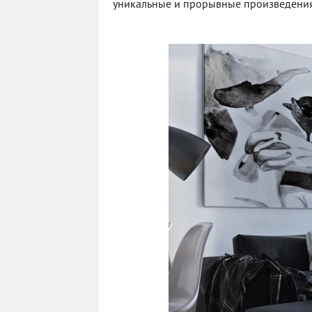
уникальные и прорывные произведения 