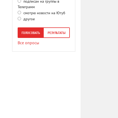
подписан на группы в
Телеграмм
смотрю новости на Ютуб
другое
ГОЛОСОВАТЬ
РЕЗУЛЬТАТЫ
Все опросы