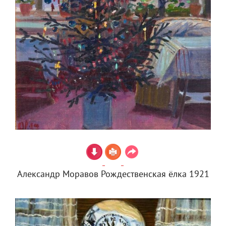
Александр Моравов Рождественская ёлка 1921