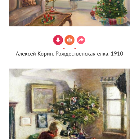
Алексей Корин. Рождественская елка. 1910