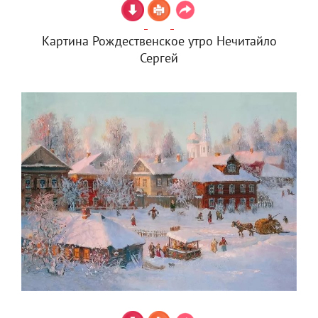
Картина Рождественское утро Нечитайло
Сергей