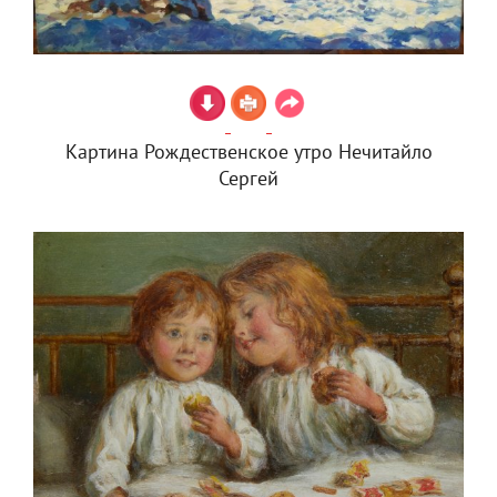
Картина Рождественское утро Нечитайло
Сергей