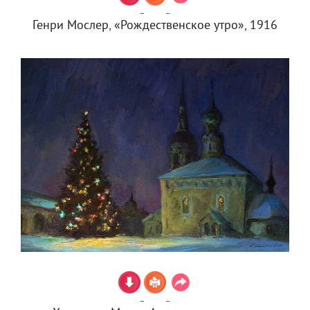
Генри Мослер, «Рождественское утро», 1916