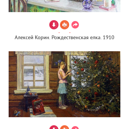
Алексей Корин. Рождественская елка. 1910