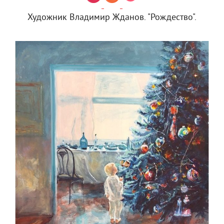
Художник Владимир Жданов. "Рождество".