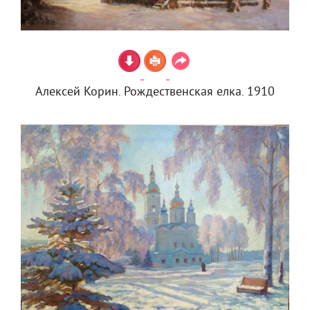
Алексей Корин. Рождественская елка. 1910