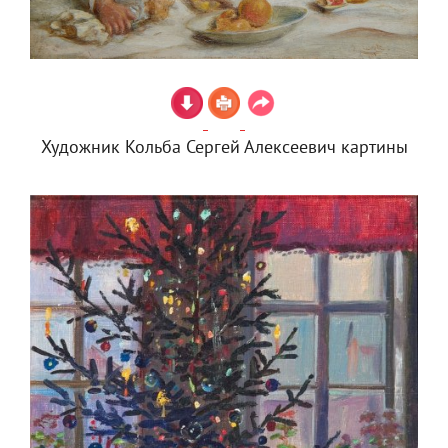
Художник Кольба Сергей Алексеевич картины