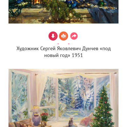
Художник Сергей Яковлевич Дунчев «под
новый год» 1951