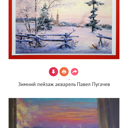
Зимний пейзаж акварель Павел Пугачев