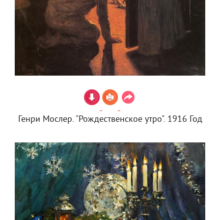
Генри Мослер. "Рождественское утро". 1916 Год