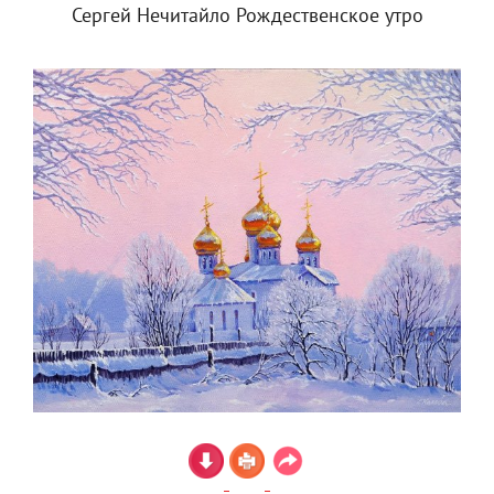
Сергей Нечитайло Рождественское утро