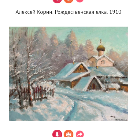
Алексей Корин. Рождественская елка. 1910