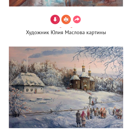
Художник Юлия Маслова картины