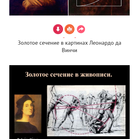
Золотое сечение в картинах Леонардо да
Винчи