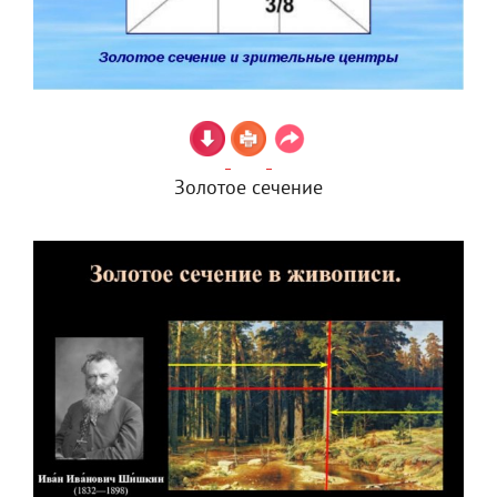
Золотое сечение