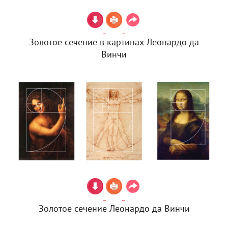
Золотое сечение в картинах Леонардо да
Винчи
Золотое сечение Леонардо да Винчи