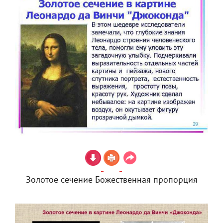
Золотое сечение Божественная пропорция