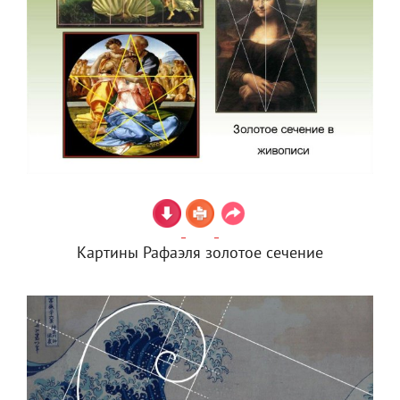
Картины Рафаэля золотое сечение