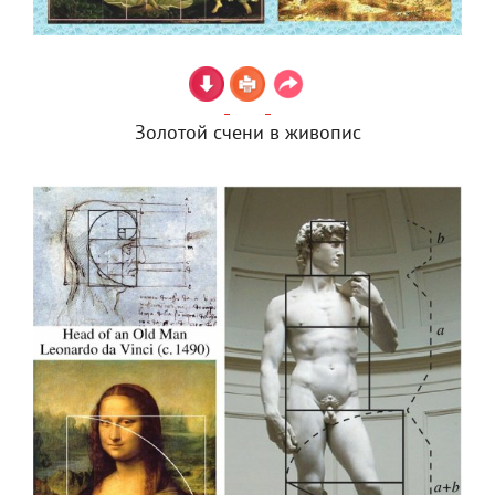
Золотой счени в живопис