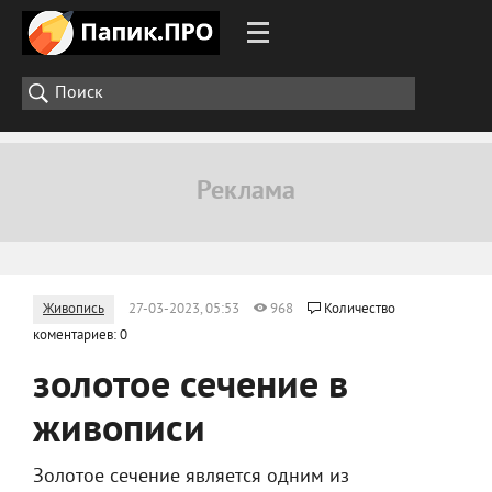
Живопись
27-03-2023, 05:53
968
Количество
коментариев: 0
золотое сечение в
живописи
Золотое сечение является одним из