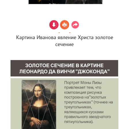
Картина Иванова явление Христа золотое
сечение