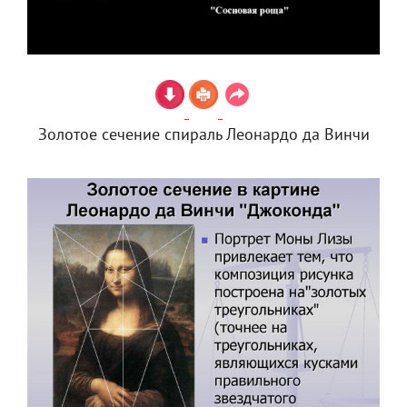
Золотое сечение спираль Леонардо да Винчи