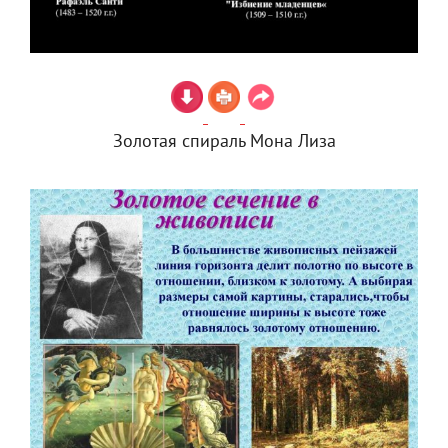
Золотая спираль Мона Лиза