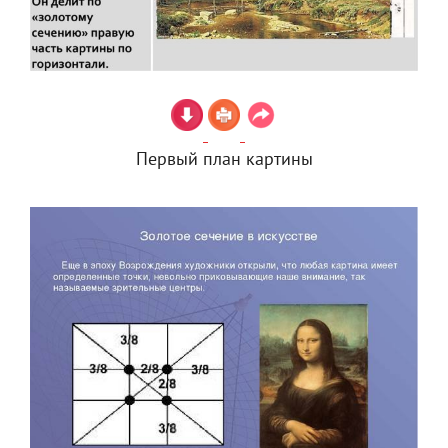
Первый план картины