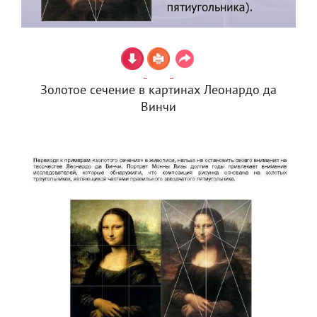
Золотое сечение в картинах Леонардо да
Винчи