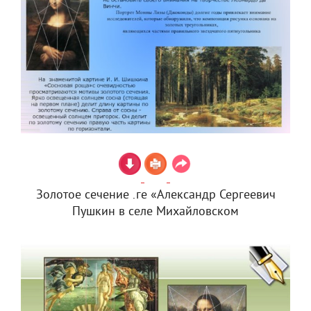
Золотое сечение .ге «Александр Сергеевич
Пушкин в селе Михайловском