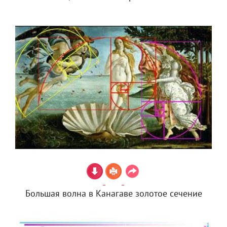
Большая волна в Канагаве золотое сечение