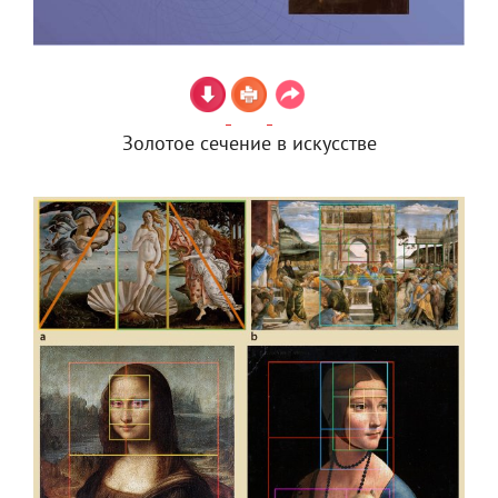
Золотое сечение в искусстве