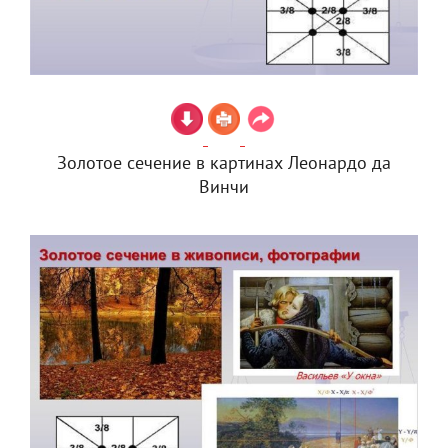
Золотое сечение в картинах Леонардо да
Винчи