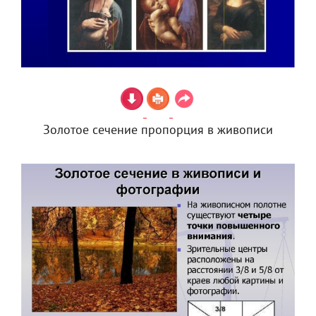
Золотое сечение пропорция в живописи