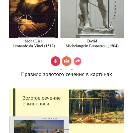
Правило золотого сечения в картинах