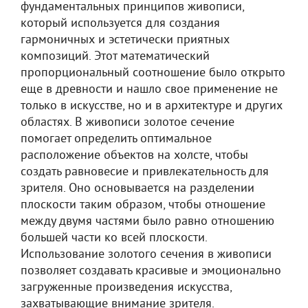
фундаментальных принципов живописи,
который используется для создания
гармоничных и эстетически приятных
композиций. Этот математический
пропорциональный соотношение было открыто
еще в древности и нашло свое применение не
только в искусстве, но и в архитектуре и других
областях. В живописи золотое сечение
помогает определить оптимальное
расположение объектов на холсте, чтобы
создать равновесие и привлекательность для
зрителя. Оно основывается на разделении
плоскости таким образом, чтобы отношение
между двумя частями было равно отношению
большей части ко всей плоскости.
Использование золотого сечения в живописи
позволяет создавать красивые и эмоционально
загруженные произведения искусства,
захватывающие внимание зрителя.