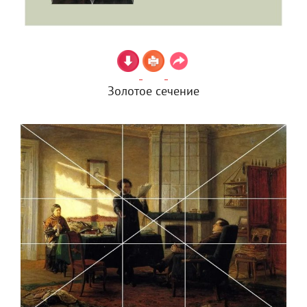
Золотое сечение