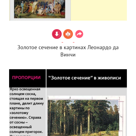
Золотое сечение в картинах Леонардо да
Винчи