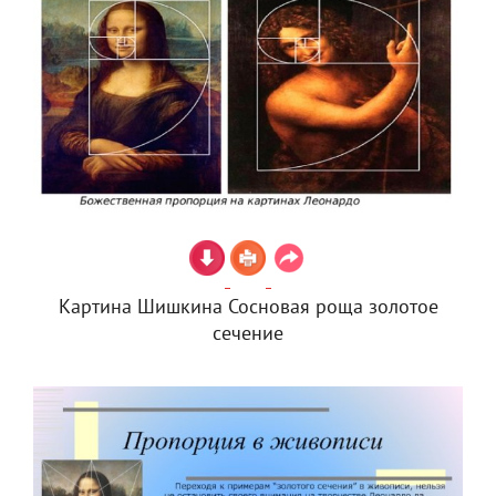
Картина Шишкина Сосновая роща золотое
сечение