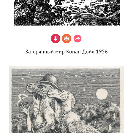
Затерянный мир Конан Дойл 1956