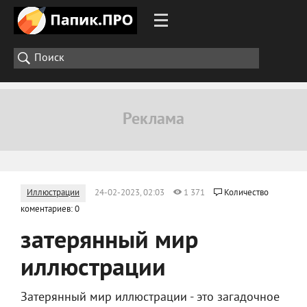
Иллюстрации
24-02-2023, 02:03
1 371
Количество
коментариев: 0
затерянный мир
иллюстрации
Затерянный мир иллюстрации - это загадочное