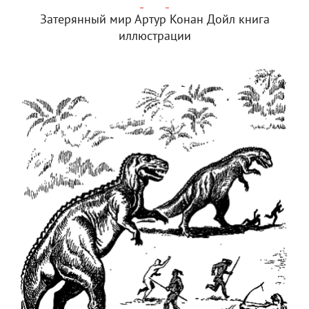
Затерянный мир Артур Конан Дойл книга
иллюстрации