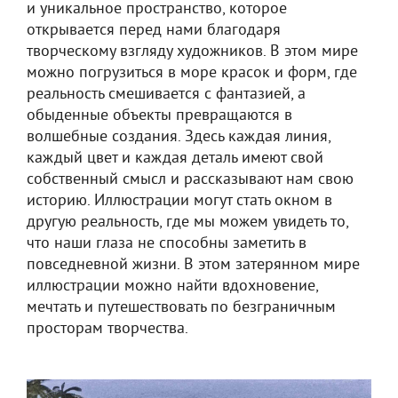
и уникальное пространство, которое
открывается перед нами благодаря
творческому взгляду художников. В этом мире
можно погрузиться в море красок и форм, где
реальность смешивается с фантазией, а
обыденные объекты превращаются в
волшебные создания. Здесь каждая линия,
каждый цвет и каждая деталь имеют свой
собственный смысл и рассказывают нам свою
историю. Иллюстрации могут стать окном в
другую реальность, где мы можем увидеть то,
что наши глаза не способны заметить в
повседневной жизни. В этом затерянном мире
иллюстрации можно найти вдохновение,
мечтать и путешествовать по безграничным
просторам творчества.