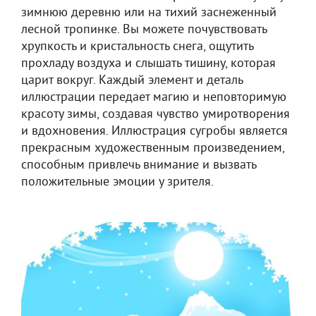
зимнюю деревню или на тихий заснеженный
лесной тропинке. Вы можете почувствовать
хрупкость и кристальность снега, ощутить
прохладу воздуха и слышать тишину, которая
царит вокруг. Каждый элемент и деталь
иллюстрации передает магию и неповторимую
красоту зимы, создавая чувство умиротворения
и вдохновения. Иллюстрация сугробы является
прекрасным художественным произведением,
способным привлечь внимание и вызвать
положительные эмоции у зрителя.