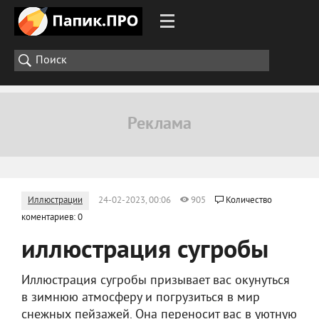
Иллюстрации
24-02-2023, 00:06
905
Количество
коментариев: 0
иллюстрация сугробы
Иллюстрация сугробы призывает вас окунуться
в зимнюю атмосферу и погрузиться в мир
снежных пейзажей. Она переносит вас в уютную