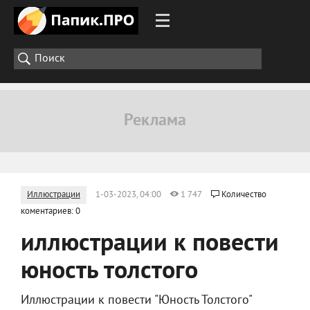
Иллюстрации
1-03-2023, 04:00
1 747
Количество
коментариев: 0
иллюстрации к повести
юность толстого
Иллюстрации к повести "Юность Толстого"