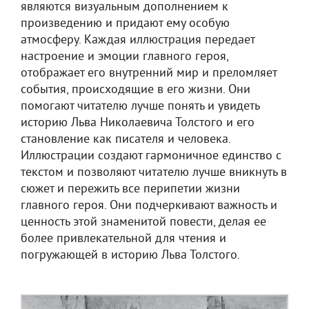
являются визуальным дополнением к
произведению и придают ему особую
атмосферу. Каждая иллюстрация передает
настроение и эмоции главного героя,
отображает его внутренний мир и преломляет
события, происходящие в его жизни. Они
помогают читателю лучше понять и увидеть
историю Льва Николаевича Толстого и его
становление как писателя и человека.
Иллюстрации создают гармоничное единство с
текстом и позволяют читателю лучше вникнуть в
сюжет и пережить все перипетии жизни
главного героя. Они подчеркивают важность и
ценность этой знаменитой повести, делая ее
более привлекательной для чтения и
погружающей в историю Льва Толстого.