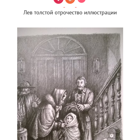
Лев толстой отрочество иллюстрации