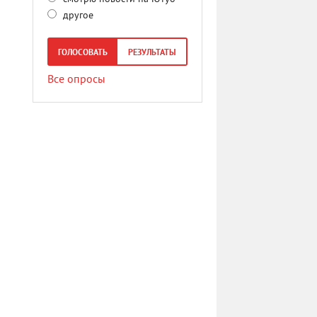
другое
ГОЛОСОВАТЬ
РЕЗУЛЬТАТЫ
Все опросы