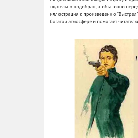
тщательно подобран, чтобы точно перед
иллюстрация к произведению "Выстрел"
богатой атмосфере и помогает читателю