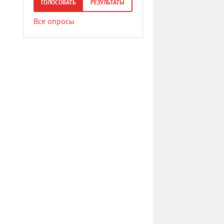
ГОЛОСОВАТЬ
РЕЗУЛЬТАТЫ
Все опросы