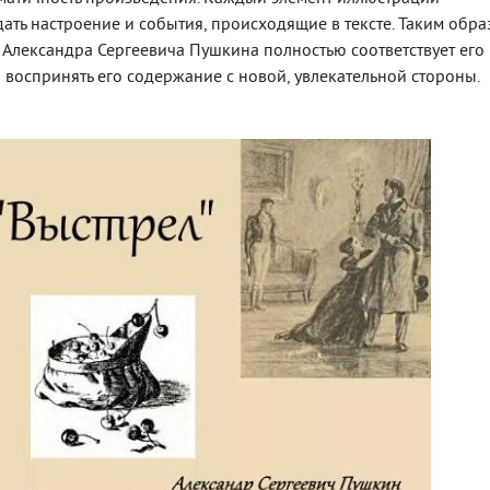
ать настроение и события, происходящие в тексте. Таким обра
 Александра Сергеевича Пушкина полностью соответствует его
 воспринять его содержание с новой, увлекательной стороны.