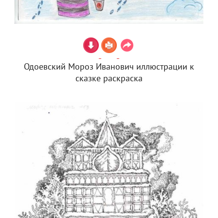
Одоевский Мороз Иванович иллюстрации к
сказке раскраска