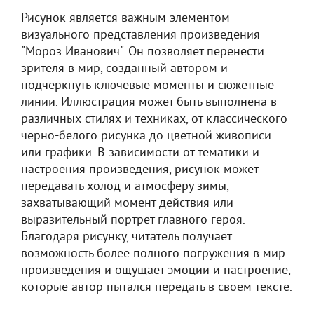
Рисунок является важным элементом
визуального представления произведения
"Мороз Иванович". Он позволяет перенести
зрителя в мир, созданный автором и
подчеркнуть ключевые моменты и сюжетные
линии. Иллюстрация может быть выполнена в
различных стилях и техниках, от классического
черно-белого рисунка до цветной живописи
или графики. В зависимости от тематики и
настроения произведения, рисунок может
передавать холод и атмосферу зимы,
захватывающий момент действия или
выразительный портрет главного героя.
Благодаря рисунку, читатель получает
возможность более полного погружения в мир
произведения и ощущает эмоции и настроение,
которые автор пытался передать в своем тексте.