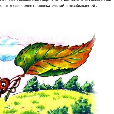
овится еще более привлекательной и незабываемой для