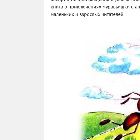
книга о приключениях муравьишки стан
маленьких и взрослых читателей.