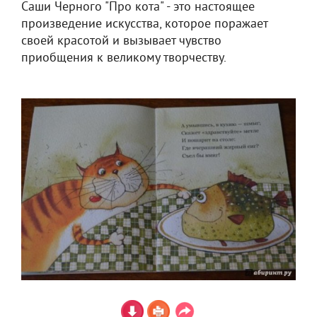
Саши Черного "Про кота" - это настоящее
произведение искусства, которое поражает
своей красотой и вызывает чувство
приобщения к великому творчеству.