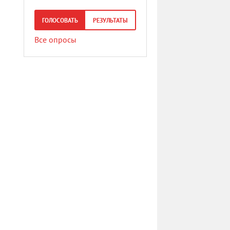
ГОЛОСОВАТЬ
РЕЗУЛЬТАТЫ
Все опросы