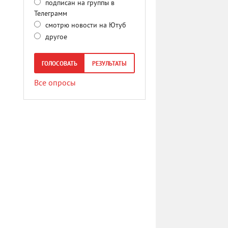
подписан на группы в
Телеграмм
смотрю новости на Ютуб
другое
ГОЛОСОВАТЬ
РЕЗУЛЬТАТЫ
Все опросы