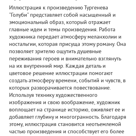
Иллюстрация к произведению Тургенева
"Голуби" представляет собой насыщенный и
эмоциональный образ, который отражает
главные идеи и темы произведения. Работа
художника передает атмосферу меланхолии и
ностальгии, которая присуща этому роману. Она
позволяет зрителю ощутить душевные
переживания героев и внимательно взглянуть
на их внутренний мир. Каждая деталь и
цветовое решение иллюстрации помогают
создать атмосферу времени, событий и чувств, в
которых разворачивается повествование.
Используя технику художественного
изображения и свою воображение, художник
воплощает на странице историю, оживляет ее и
добавляет глубину и многогранность. Благодаря
этому, иллюстрация становится неотъемлемой
частью произведения и способствует его более