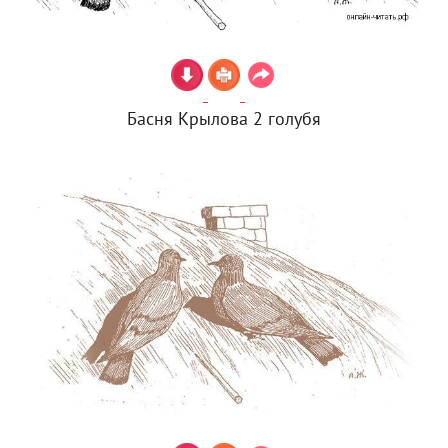
Басня Крылова 2 голубя