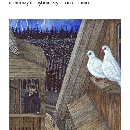
полному и глубокому осмыслению.