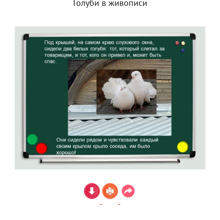
Голуби в живописи