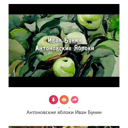
Антоновские яблоки Иван Бунин