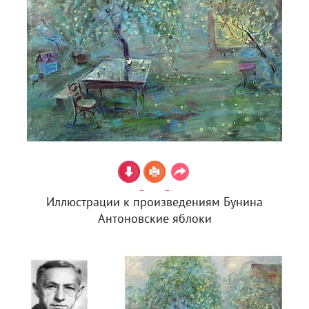
Иллюстрации к произведениям Бунина
Антоновские яблоки