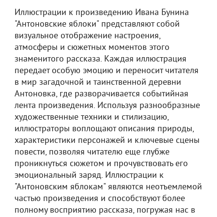
Иллюстрации к произведению Ивана Бунина
"Антоновские яблоки" представляют собой
визуальное отображение настроения,
атмосферы и сюжетных моментов этого
знаменитого рассказа. Каждая иллюстрация
передает особую эмоцию и переносит читателя
в мир загадочной и таинственной деревни
Антоновка, где разворачивается событийная
лента произведения. Используя разнообразные
художественные техники и стилизацию,
иллюстраторы воплощают описания природы,
характеристики персонажей и ключевые сцены
повести, позволяя читателю еще глубже
проникнуться сюжетом и прочувствовать его
эмоциональный заряд. Иллюстрации к
"Антоновским яблокам" являются неотъемлемой
частью произведения и способствуют более
полному восприятию рассказа, погружая нас в