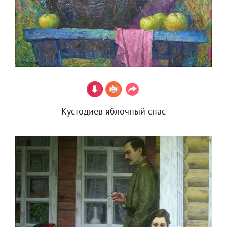
Кустодиев яблочный спас