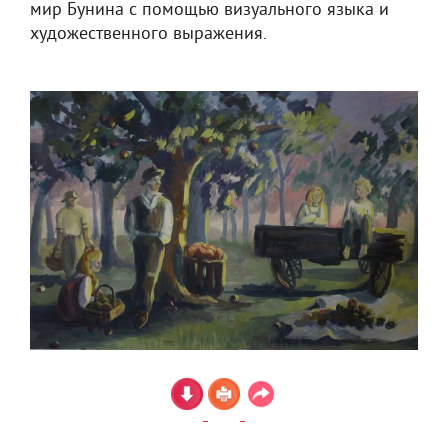
мир Бунина с помощью визуального языка и
художественного выражения.