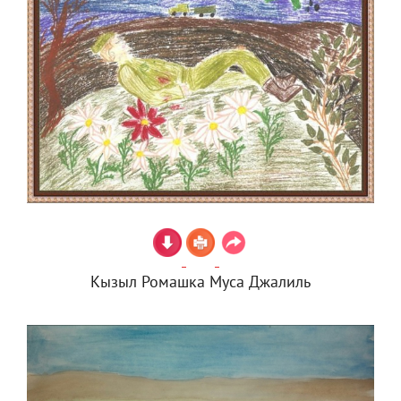
Кызыл Ромашка Муса Джалиль