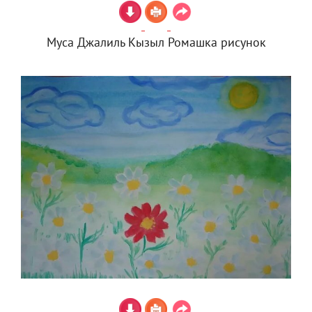
Муса Джалиль Кызыл Ромашка рисунок