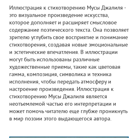
Иллюстрация к стихотворению Мусы Джалиля -
это визуальное произведение искусства,
которое дополняет и расширяет смысловое
содержание поэтического текста. Она позволяет
зрителю углубить свое восприятие и понимание
стихотворения, создавая новые эмоциональные
и эстетические впечатления. В иллюстрации
могут быть использованы различные
художественные приемы, такие как цветовая
гамма, композиция, символика и техника
исполнения, чтобы передать атмосферу и
настроение произведения. Иллюстрация к
стихотворению Мусы Джалиля является
неотъемлемой частью его интерпретации и
может помочь читателю еще глубже проникнуть
в мир поэзии этого выдающегося автора.