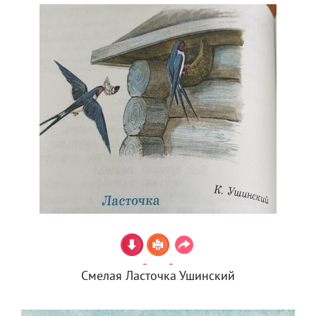
Смелая Ласточка Ушинский