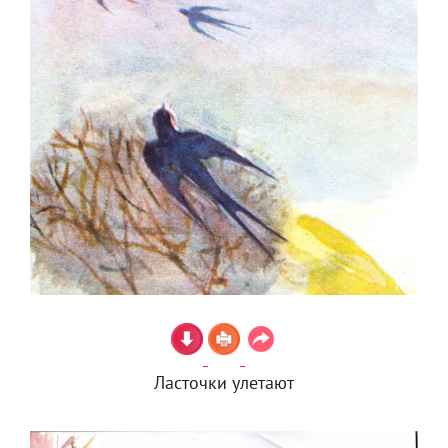
Ласточки улетают