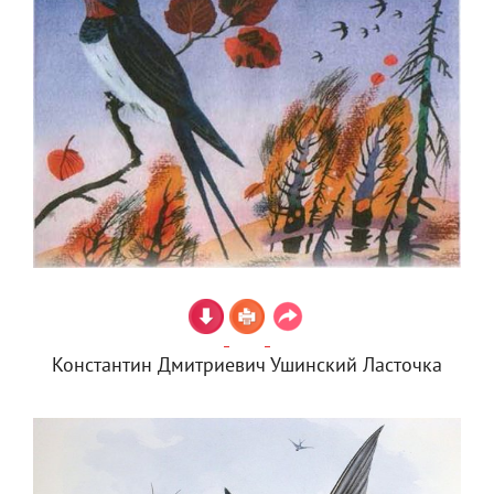
Константин Дмитриевич Ушинский Ласточка