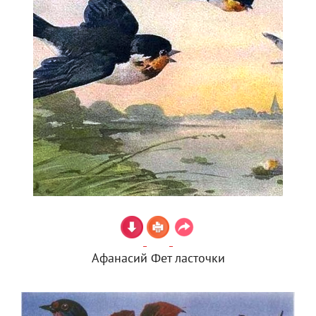
Афанасий Фет ласточки