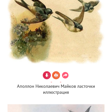
Аполлон Николаевич Майков ласточки
иллюстрация