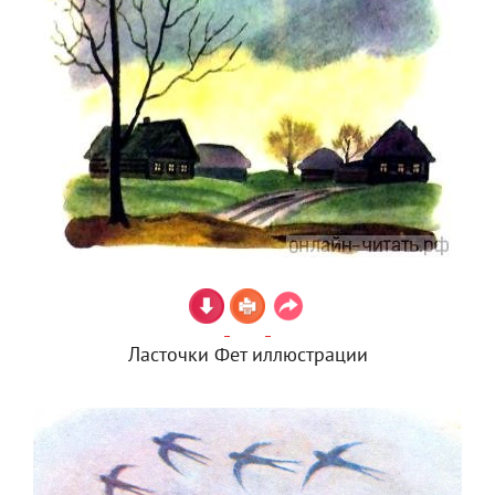
Ласточки Фет иллюстрации