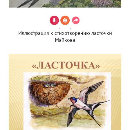
Иллюстрация к стихотворению ласточки
Майкова