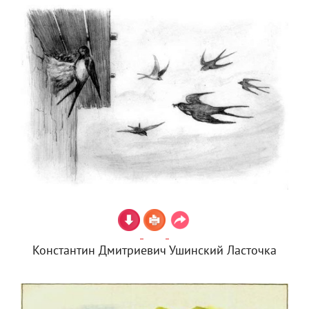
Константин Дмитриевич Ушинский Ласточка