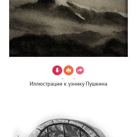
Иллюстрации к узнику Пушкина