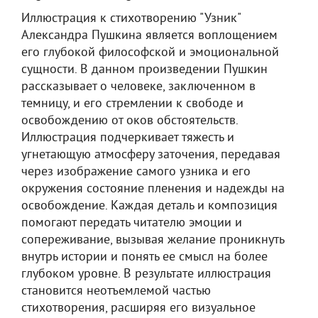
Иллюстрация к стихотворению "Узник"
Александра Пушкина является воплощением
его глубокой философской и эмоциональной
сущности. В данном произведении Пушкин
рассказывает о человеке, заключенном в
темницу, и его стремлении к свободе и
освобождению от оков обстоятельств.
Иллюстрация подчеркивает тяжесть и
угнетающую атмосферу заточения, передавая
через изображение самого узника и его
окружения состояние пленения и надежды на
освобождение. Каждая деталь и композиция
помогают передать читателю эмоции и
сопереживание, вызывая желание проникнуть
внутрь истории и понять ее смысл на более
глубоком уровне. В результате иллюстрация
становится неотъемлемой частью
стихотворения, расширяя его визуальное