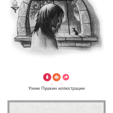
Узник Пушкин иллюстрации