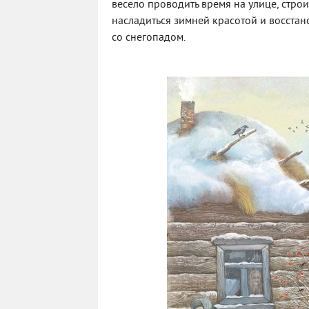
весело проводить время на улице, строи
насладиться зимней красотой и восстан
со снегопадом.