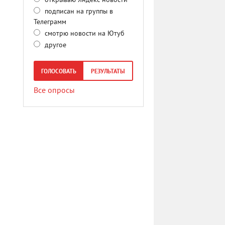
открываю Яндекс новости
подписан на группы в
Телеграмм
смотрю новости на Ютуб
другое
ГОЛОСОВАТЬ
РЕЗУЛЬТАТЫ
Все опросы