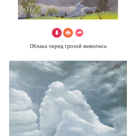
Облака перед грозой живопись