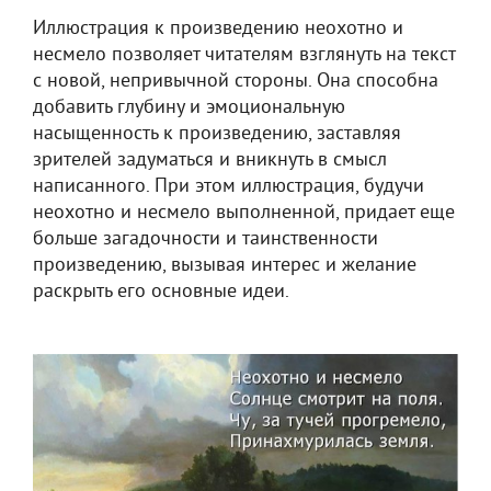
Иллюстрация к произведению неохотно и
несмело позволяет читателям взглянуть на текст
с новой, непривычной стороны. Она способна
добавить глубину и эмоциональную
насыщенность к произведению, заставляя
зрителей задуматься и вникнуть в смысл
написанного. При этом иллюстрация, будучи
неохотно и несмело выполненной, придает еще
больше загадочности и таинственности
произведению, вызывая интерес и желание
раскрыть его основные идеи.