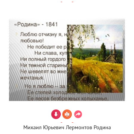
Михаил Юрьевич Лермонтов Родина