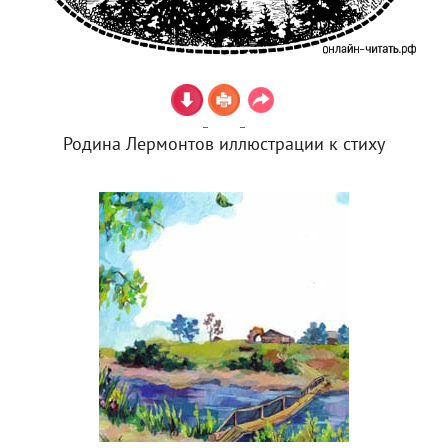
Родина Лермонтов иллюстрации к стиху