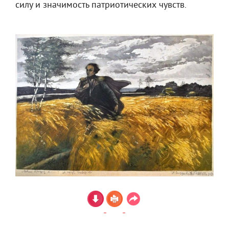
силу и значимость патриотических чувств.