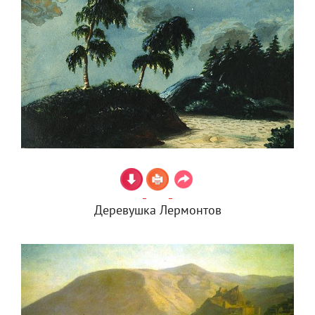
Деревушка Лермонтов