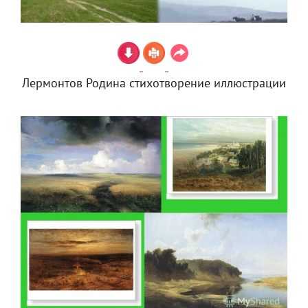
Лермонтов Родина стихотворение иллюстрации