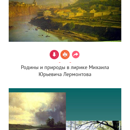
Родины и природы в лирике Михаила
Юрьевича Лермонтова