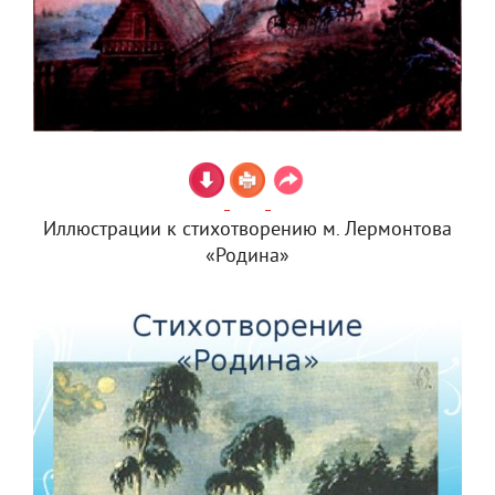
Иллюстрации к стихотворению м. Лермонтова
«Родина»