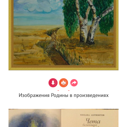
Изображения Родины в произведениях