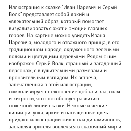
Иллюстрация к сказке "Иван Царевич и Серый
Волк" представляет собой яркий и
увлекательный образ, который помогает
визуализировать сюжет и эмоции главных
героев. На картине можно увидеть Ивана
Царевича, молодого и отважного принца, в его
традиционном наряде, окруженного зелеными
полями и цветущими деревьями. Рядом с ним
изображен Серый Волк, странный и загадочный
персонаж, с внушительными размерами и
пронзительным взглядом. Их встреча,
запечатленная в этой иллюстрации,
символизирует столкновение добра и зла, силы
и хитрости, что способствует развитию
сюжетной линии сказки. Нежные и четкие
линии рисунка, яркие и насыщенные цвета
придают иллюстрации живость и динамичность,
заставляя зрителя вовлечься в сказочный мир и