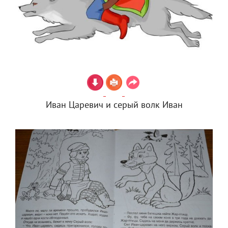
Иван Царевич и серый волк Иван