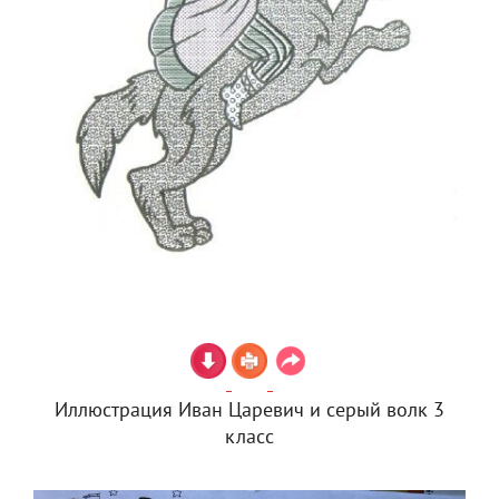
Иллюстрация Иван Царевич и серый волк 3
класс