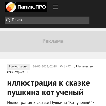
Иллюстрации
26-02-2023, 02:48
1 497
Количество
коментариев: 0
иллюстрация к сказке
пушкина кот ученый
Иллюстрация к сказке Пушкина "Кот ученый" -