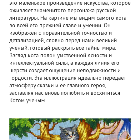
это маленькое произведение искусства, которое
оживляет знаменитого персонажа русской
литературы. На картине мы видим самого кота
во всей его прежней славе и умении. Он
изображен с поразительной точностью и
детализацией, словно перед нами великий
ученый, готовый раскрыть все тайны мира.
Взгляд кота полон умственной ясности и
интеллектуальной силы, а каждая линия его
шерсти создает ощущение неподвижности и
гордости. Эта иллюстрация идеально передает
атмосферу сказки и ее главного героя,
заставляя нас вновь полюбить и восхититься
Котом ученым.