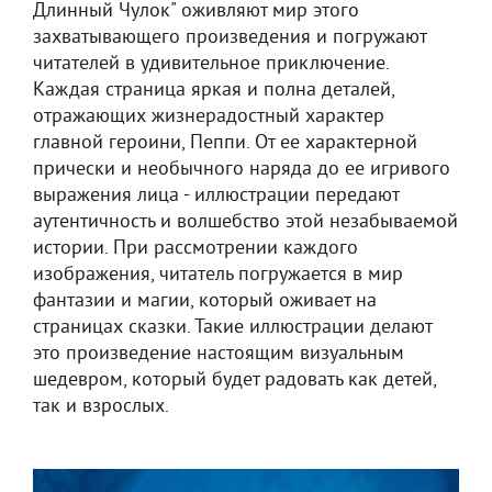
Длинный Чулок" оживляют мир этого
захватывающего произведения и погружают
читателей в удивительное приключение.
Каждая страница яркая и полна деталей,
отражающих жизнерадостный характер
главной героини, Пеппи. От ее характерной
прически и необычного наряда до ее игривого
выражения лица - иллюстрации передают
аутентичность и волшебство этой незабываемой
истории. При рассмотрении каждого
изображения, читатель погружается в мир
фантазии и магии, который оживает на
страницах сказки. Такие иллюстрации делают
это произведение настоящим визуальным
шедевром, который будет радовать как детей,
так и взрослых.