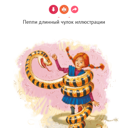
Пеппи длинный чулок иллюстрации