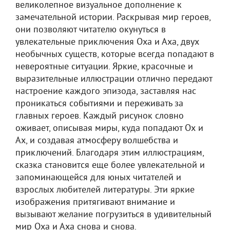
великолепное визуальное дополнение к
замечательной истории. Раскрывая мир героев,
они позволяют читателю окунуться в
увлекательные приключения Оха и Аха, двух
необычных существ, которые всегда попадают в
невероятные ситуации. Яркие, красочные и
выразительные иллюстрации отлично передают
настроение каждого эпизода, заставляя нас
проникаться событиями и переживать за
главных героев. Каждый рисунок словно
оживает, описывая миры, куда попадают Ох и
Ах, и создавая атмосферу волшебства и
приключений. Благодаря этим иллюстрациям,
сказка становится еще более увлекательной и
запоминающейся для юных читателей и
взрослых любителей литературы. Эти яркие
изображения притягивают внимание и
вызывают желание погрузиться в удивительный
мир Оха и Аха снова и снова.