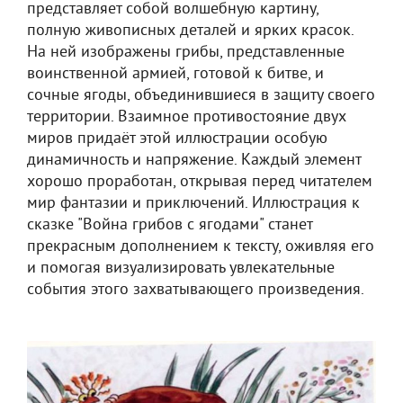
представляет собой волшебную картину,
полную живописных деталей и ярких красок.
На ней изображены грибы, представленные
воинственной армией, готовой к битве, и
сочные ягоды, объединившиеся в защиту своего
территории. Взаимное противостояние двух
миров придаёт этой иллюстрации особую
динамичность и напряжение. Каждый элемент
хорошо проработан, открывая перед читателем
мир фантазии и приключений. Иллюстрация к
сказке "Война грибов с ягодами" станет
прекрасным дополнением к тексту, оживляя его
и помогая визуализировать увлекательные
события этого захватывающего произведения.