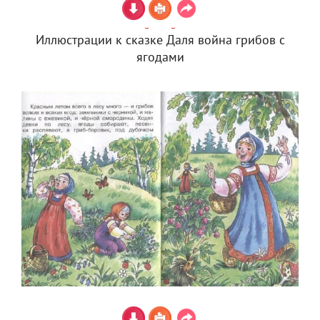
Иллюстрации к сказке Даля война грибов с
ягодами