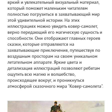
яркий и увлекательный визуальный материал,
который поможет маленьким читателям
полностью погрузиться в захватывающий мир
этой удивительной истории. На этих
иллюстрациях можно увидеть ковер-самолет,
верно передающий его магическую сущность и
способности. Они отображают главных героев
сказки, которые отправляются на
захватывающие приключения, путешествуя по
воздушным просторам на своем уникальном
летательном аппарате. Яркие цвета и
детализация иллюстраций позволяют ребятам
ощутить всю магию и волшебство,
происходящее вокруг, и проникнуться
атмосферой сказочного мира "Ковер-самолета".