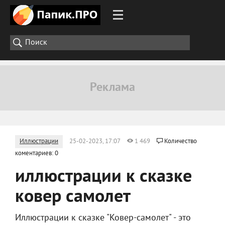
Иллюстрации
25-02-2023, 17:07
1 469
Количество
коментариев: 0
иллюстрации к сказке
ковер самолет
Иллюстрации к сказке "Ковер-самолет" - это