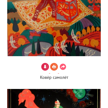
Ковёр самолёт