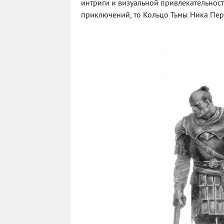
интриги и визуальной привлекательности
приключений, то Кольцо Тьмы Ника Пер