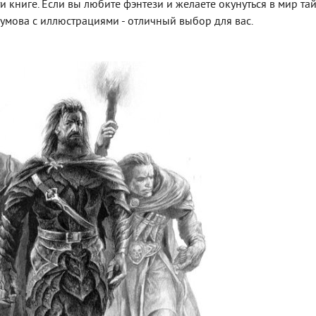
 книге. Если вы любите фэнтези и желаете окунуться в мир та
умова с иллюстрациями - отличный выбор для вас.