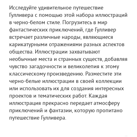
Исследуйте удивительное путешествие
Гулливера с помощью этой набора иллюстраций
в черно-белом стиле. Погрузитесь в мир
фантастических приключений, где Гулливер
встречает различные народы, являющиеся
карикатурными отражениями разных аспектов
общества. Иллюстрации захватывают
необычные места и странных существ, добавляя
чувство загадочности и великолепия к этому
классическому произведению. Разместите эти
черно-белые иллюстрации в своей коллекции
или использовать их для создания интересных
проектов и тематических работ. Каждая
иллюстрация прекрасно передает атмосферу
приключений и фантазии, которую пропитано
путешествие Гулливера.