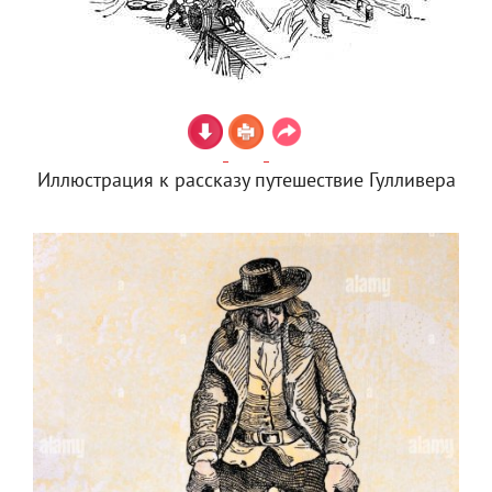
Иллюстрация к рассказу путешествие Гулливера